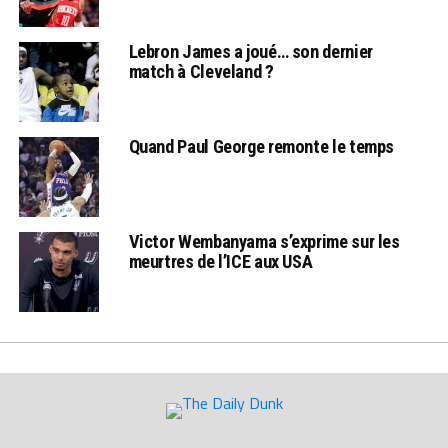
Lebron James a joué… son dernier
match à Cleveland ?
Quand Paul George remonte le temps
Victor Wembanyama s’exprime sur les
meurtres de l’ICE aux USA