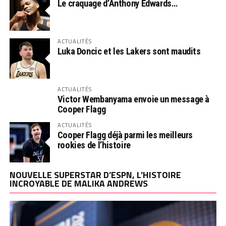
Le craquage d’Anthony Edwards…
ACTUALITÉS
Luka Doncic et les Lakers sont maudits
ACTUALITÉS
Victor Wembanyama envoie un message à
Cooper Flagg
ACTUALITÉS
Cooper Flagg déjà parmi les meilleurs
rookies de l’histoire
NOUVELLE SUPERSTAR D’ESPN, L’HISTOIRE
INCROYABLE DE MALIKA ANDREWS