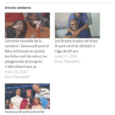
Articles similaires
L’énorme nouvelle de la
Joe Bryant, le père de Kobe
semaine : Vanessa Bryant et
Bryant vient de décéder à
Nike ont trouvé un accord,
l’âge de 69 ans
les Kobe sont de retour, les
juillet 17, 2024
playgrounds et les gyms
Dans "Actualités"
n’attendaient que ça
mars 25, 2022
Dans "Actualités"
Vanessa Bryant présente