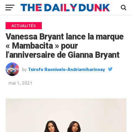
ACTUALITÉS
Vanessa Bryant lance la marque
« Mambacita » pour
l’anniversaire de Gianna Bryant
by
Tsirofo Raonivelo-Andriamiharinosy
mai 1, 2021