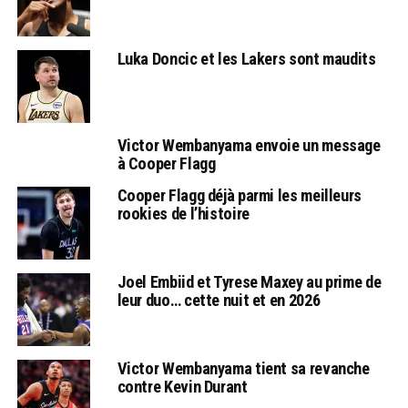
Luka Doncic et les Lakers sont maudits
Victor Wembanyama envoie un message
à Cooper Flagg
Cooper Flagg déjà parmi les meilleurs
rookies de l’histoire
Joel Embiid et Tyrese Maxey au prime de
leur duo… cette nuit et en 2026
Victor Wembanyama tient sa revanche
contre Kevin Durant