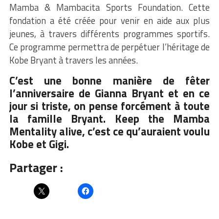
Mamba & Mambacita Sports Foundation. Cette
fondation a été créée pour venir en aide aux plus
jeunes, à travers différents programmes sportifs.
Ce programme permettra de perpétuer l’héritage de
Kobe Bryant à travers les années.
C’est une bonne manière de fêter
l’anniversaire de Gianna Bryant et en ce
jour si triste, on pense forcément à toute
la famille Bryant. Keep the Mamba
Mentality alive, c’est ce qu’auraient voulu
Kobe et Gigi.
Partager :