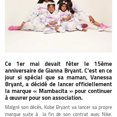
Ce 1er mai devait fêter le 15ème
anniversaire de Gianna Bryant. C’est en ce
jour si spécial que sa maman, Vanessa
Bryant, a décidé de lancer officiellement
la marque « Mambacita » pour continuer
à œuvrer pour son association.
Malgré son décès, Kobe Bryant va lancer sa propre
marque suite à la fin de son contrat avec Nike.