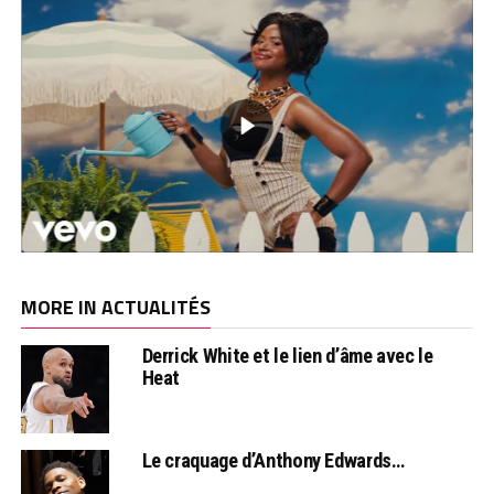
MORE IN ACTUALITÉS
Derrick White et le lien d’âme avec le
Heat
Le craquage d’Anthony Edwards…