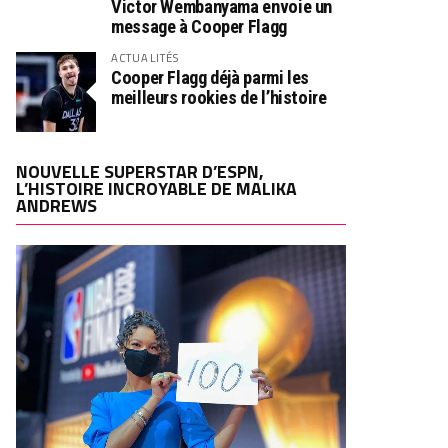
Victor Wembanyama envoie un
message à Cooper Flagg
ACTUALITÉS
Cooper Flagg déjà parmi les
meilleurs rookies de l’histoire
NOUVELLE SUPERSTAR D’ESPN,
L’HISTOIRE INCROYABLE DE MALIKA
ANDREWS