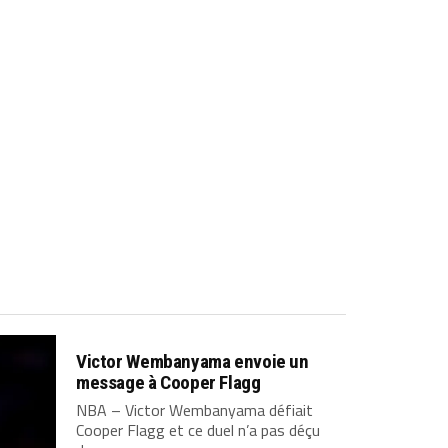
Victor Wembanyama envoie un
message à Cooper Flagg
NBA – Victor Wembanyama défiait
Cooper Flagg et ce duel n’a pas déçu