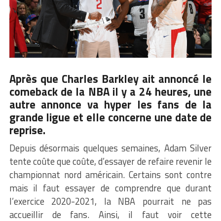
Après que
Charles Barkley
ait annoncé le
comeback de la NBA il y a 24 heures, une
autre annonce va hyper les fans de la
grande ligue et elle concerne une date de
reprise.
Depuis désormais quelques semaines, Adam Silver
tente coûte que coûte, d’essayer de refaire revenir le
championnat nord américain. Certains sont contre
mais il faut essayer de comprendre que durant
l’exercice 2020-2021, la NBA pourrait ne pas
accueillir de fans. Ainsi, il faut voir cette