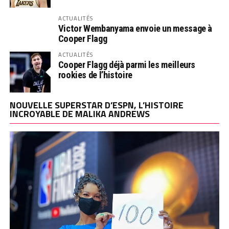
ACTUALITÉS
Victor Wembanyama envoie un message à
Cooper Flagg
ACTUALITÉS
Cooper Flagg déjà parmi les meilleurs
rookies de l’histoire
NOUVELLE SUPERSTAR D’ESPN, L’HISTOIRE
INCROYABLE DE MALIKA ANDREWS