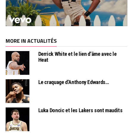
MORE IN ACTUALITÉS
Derrick White et le lien d’âme avec le
Heat
Le craquage d’Anthony Edwards…
Luka Doncic et les Lakers sont maudits