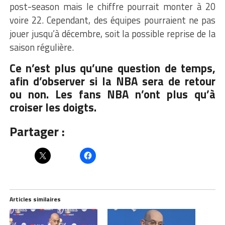
post-season mais le chiffre pourrait monter à 20
voire 22. Cependant, des équipes pourraient ne pas
jouer jusqu’à décembre, soit la possible reprise de la
saison régulière.
Ce n’est plus qu’une question de temps,
afin d’observer si la NBA sera de retour
ou non. Les fans NBA n’ont plus qu’à
croiser les doigts.
Partager :
Articles similaires