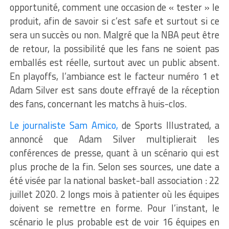
opportunité, comment une occasion de « tester » le
produit, afin de savoir si c’est safe et surtout si ce
sera un succès ou non. Malgré que la NBA peut être
de retour, la possibilité que les fans ne soient pas
emballés est réelle, surtout avec un public absent.
En playoffs, l’ambiance est le facteur numéro 1 et
Adam Silver est sans doute effrayé de la réception
des fans, concernant les matchs à huis-clos.
Le journaliste Sam Amico,
de Sports Illustrated, a
annoncé que Adam Silver multiplierait les
conférences de presse, quant à un scénario qui est
plus proche de la fin. Selon ses sources, une date a
été visée par la national basket-ball association : 22
juillet 2020. 2 longs mois à patienter où les équipes
doivent se remettre en forme. Pour l’instant, le
scénario le plus probable est de voir 16 équipes en