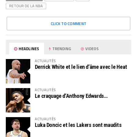
RETOUR DE LA NBA
CLICK TO COMMENT
HEADLINES
TRENDING
VIDEOS
ACTUALITÉS
Derrick White et le lien d’âme avec le Heat
ACTUALITÉS
Le craquage d’Anthony Edwards…
ACTUALITÉS
Luka Doncic et les Lakers sont maudits