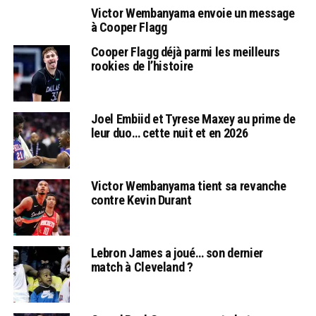
Victor Wembanyama envoie un message
à Cooper Flagg
Cooper Flagg déjà parmi les meilleurs
rookies de l’histoire
Joel Embiid et Tyrese Maxey au prime de
leur duo… cette nuit et en 2026
Victor Wembanyama tient sa revanche
contre Kevin Durant
Lebron James a joué… son dernier
match à Cleveland ?