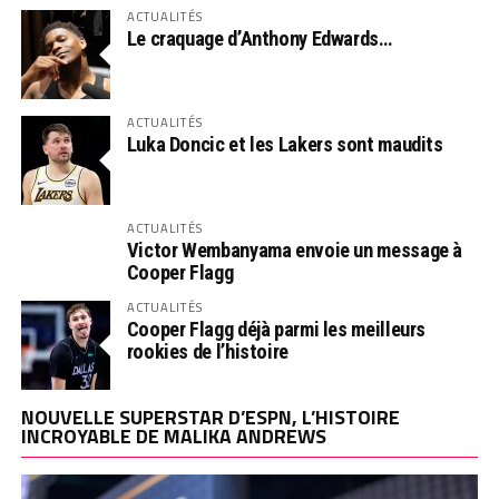
ACTUALITÉS
Le craquage d’Anthony Edwards…
ACTUALITÉS
Luka Doncic et les Lakers sont maudits
ACTUALITÉS
Victor Wembanyama envoie un message à
Cooper Flagg
ACTUALITÉS
Cooper Flagg déjà parmi les meilleurs
rookies de l’histoire
NOUVELLE SUPERSTAR D’ESPN, L’HISTOIRE
INCROYABLE DE MALIKA ANDREWS