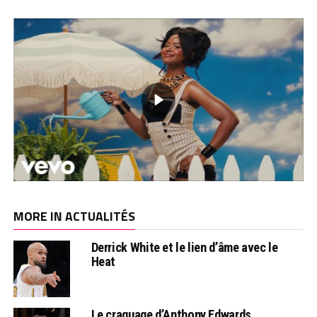
MORE IN ACTUALITÉS
Derrick White et le lien d’âme avec le
Heat
Le craquage d’Anthony Edwards…