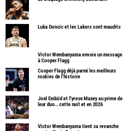
Luka Doncic et les Lakers sont maudits
Victor Wembanyama envoie un message
à Cooper Flagg
Cooper Flagg déjà parmi les meilleurs
rookies de l’histoire
Joel Embiid et Tyrese Maxey au prime de
leur duo… cette nuit et en 2026
Victor Wembanyama tient sa revanche