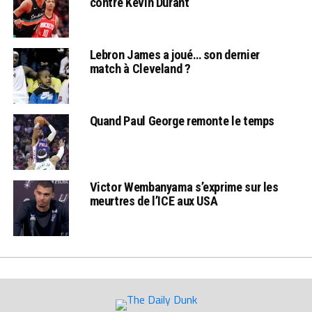
contre Kevin Durant
Lebron James a joué… son dernier
match à Cleveland ?
Quand Paul George remonte le temps
Victor Wembanyama s’exprime sur les
meurtres de l’ICE aux USA