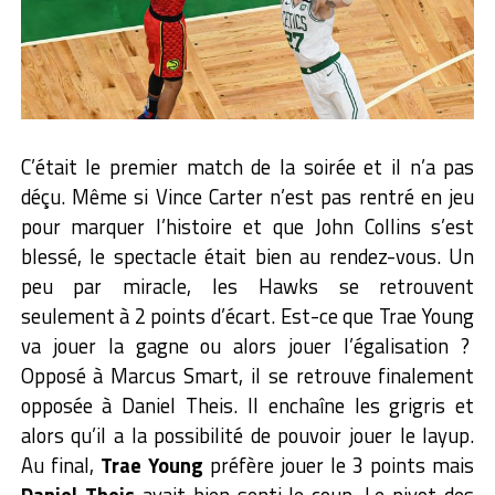
C’était le premier match de la soirée et il n’a pas
déçu. Même si Vince Carter n’est pas rentré en jeu
pour marquer l’histoire et que John Collins s’est
blessé, le spectacle était bien au rendez-vous. Un
peu par miracle, les Hawks se retrouvent
seulement à 2 points d’écart. Est-ce que Trae Young
va jouer la gagne ou alors jouer l’égalisation ?
Opposé à Marcus Smart, il se retrouve finalement
opposée à Daniel Theis. Il enchaîne les grigris et
alors qu’il a la possibilité de pouvoir jouer le layup.
Au final,
Trae Young
préfère jouer le 3 points mais