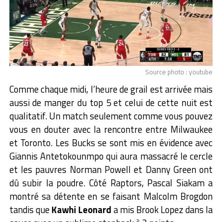
Source photo : youtube
Comme chaque midi, l’heure de grail est arrivée mais
aussi de manger du top 5 et celui de cette nuit est
qualitatif. Un match seulement comme vous pouvez
vous en douter avec la rencontre entre Milwaukee
et Toronto. Les Bucks se sont mis en évidence avec
Giannis Antetokounmpo qui aura massacré le cercle
et les pauvres Norman Powell et Danny Green ont
dû subir la poudre. Côté Raptors, Pascal Siakam a
montré sa détente en se faisant Malcolm Brogdon
tandis que
Kawhi Leonard
a mis Brook Lopez dans la