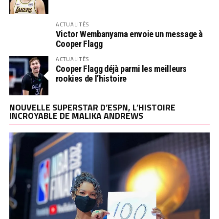
ACTUALITÉS
Victor Wembanyama envoie un message à
Cooper Flagg
ACTUALITÉS
Cooper Flagg déjà parmi les meilleurs
rookies de l’histoire
NOUVELLE SUPERSTAR D’ESPN, L’HISTOIRE
INCROYABLE DE MALIKA ANDREWS