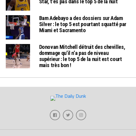
Star, t’es pas dans le top 5 de la nuit
Bam Adebayo a des dossiers sur Adam
Silver : le top 5 est pourtant squatté par
Miami et Sacramento
Donovan Mitchell détruit des chevilles,
dommage qu’il n’a pas de niveau
supérieur : le top 5 de la nuit est court
mais très bon !