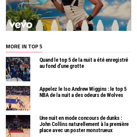
MORE IN TOP 5
Quand le top 5 de la nuit a été enregistré
au fond d’une grotte
Appelez le Iso Andrew Wiggins : le top 5
NBA de la nuit a des odeurs de Wolves
Une nuit en mode concours de dunks :
John Collins naturellement à la première
place avec un poster monstrueux