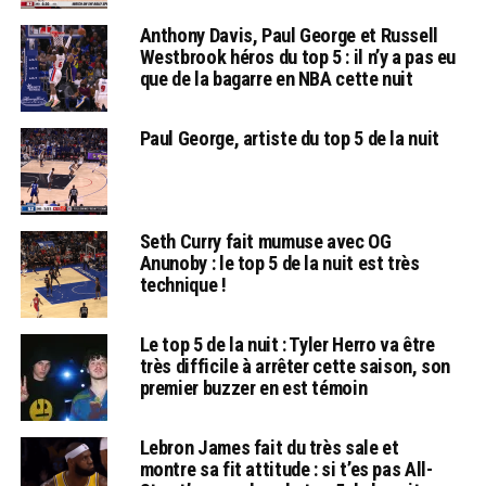
Anthony Davis, Paul George et Russell
Westbrook héros du top 5 : il n’y a pas eu
que de la bagarre en NBA cette nuit
Paul George, artiste du top 5 de la nuit
Seth Curry fait mumuse avec OG
Anunoby : le top 5 de la nuit est très
technique !
Le top 5 de la nuit : Tyler Herro va être
très difficile à arrêter cette saison, son
premier buzzer en est témoin
Lebron James fait du très sale et
montre sa fit attitude : si t’es pas All-