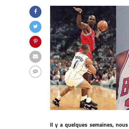
Il y a quelques semaines, nous