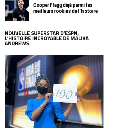
Cooper Flagg déjà parmi les
meilleurs rookies de l’histoire
NOUVELLE SUPERSTAR D’ESPN,
L’HISTOIRE INCROYABLE DE MALIKA
ANDREWS