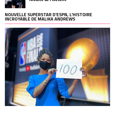
NOUVELLE SUPERSTAR D’ESPN, L’HISTOIRE
INCROYABLE DE MALIKA ANDREWS