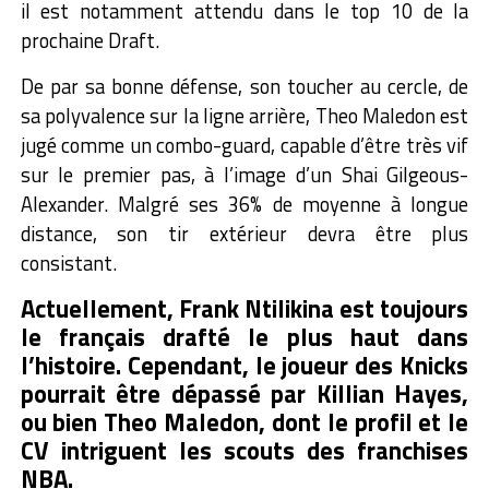
il est notamment attendu dans le top 10 de la
prochaine Draft.
De par sa bonne défense, son toucher au cercle, de
sa polyvalence sur la ligne arrière, Theo Maledon est
jugé comme un combo-guard, capable d’être très vif
sur le premier pas, à l’image d’un Shai Gilgeous-
Alexander. Malgré ses 36% de moyenne à longue
distance, son tir extérieur devra être plus
consistant.
Actuellement, Frank Ntilikina est toujours
le français drafté le plus haut dans
l’histoire. Cependant, le joueur des Knicks
pourrait être dépassé par Killian Hayes,
ou bien Theo Maledon, dont le profil et le
CV intriguent les scouts des franchises
NBA.