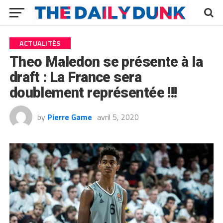
ACTUALITÉS
Theo Maledon se présente à la
draft : La France sera
doublement représentée !!!
by
Pierre Game
avril 5, 2020