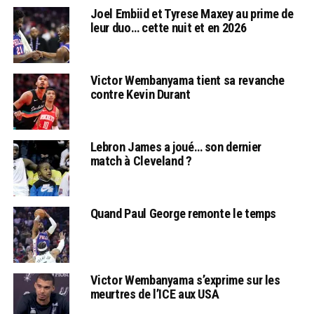
Joel Embiid et Tyrese Maxey au prime de
leur duo… cette nuit et en 2026
Victor Wembanyama tient sa revanche
contre Kevin Durant
Lebron James a joué… son dernier
match à Cleveland ?
Quand Paul George remonte le temps
Victor Wembanyama s’exprime sur les
meurtres de l’ICE aux USA