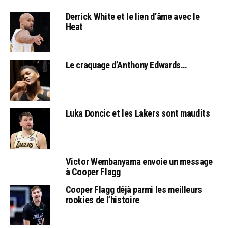
Derrick White et le lien d’âme avec le
Heat
Le craquage d’Anthony Edwards…
Luka Doncic et les Lakers sont maudits
Victor Wembanyama envoie un message
à Cooper Flagg
Cooper Flagg déjà parmi les meilleurs
rookies de l’histoire