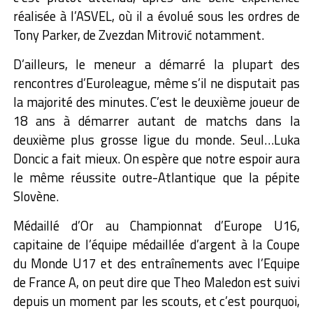
réalisée à l’ASVEL, où il a évolué sous les ordres de
Tony Parker, de Zvezdan Mitrović notamment.
D’ailleurs, le meneur a démarré la plupart des
rencontres d’Euroleague, même s’il ne disputait pas
la majorité des minutes. C’est le deuxième joueur de
18 ans à démarrer autant de matchs dans la
deuxième plus grosse ligue du monde. Seul…Luka
Doncic a fait mieux. On espère que notre espoir aura
le même réussite outre-Atlantique que la pépite
Slovène.
Médaillé d’Or au Championnat d’Europe U16,
capitaine de l’équipe médaillée d’argent à la Coupe
du Monde U17 et des entraînements avec l’Equipe
de France A, on peut dire que Theo Maledon est suivi
depuis un moment par les scouts, et c’est pourquoi,