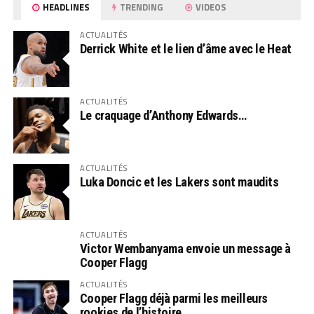
HEADLINES
TRENDING
VIDEOS
ACTUALITÉS
Derrick White et le lien d’âme avec le Heat
ACTUALITÉS
Le craquage d’Anthony Edwards…
ACTUALITÉS
Luka Doncic et les Lakers sont maudits
ACTUALITÉS
Victor Wembanyama envoie un message à
Cooper Flagg
ACTUALITÉS
Cooper Flagg déjà parmi les meilleurs
rookies de l’histoire