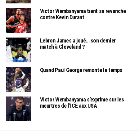
Victor Wembanyama tient sa revanche
contre Kevin Durant
Lebron James a joué… son dernier
match à Cleveland ?
Quand Paul George remonte le temps
Victor Wembanyama s’exprime sur les
meurtres de l’ICE aux USA