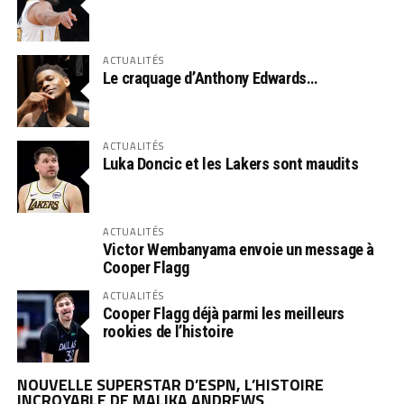
ACTUALITÉS
Le craquage d’Anthony Edwards…
ACTUALITÉS
Luka Doncic et les Lakers sont maudits
ACTUALITÉS
Victor Wembanyama envoie un message à
Cooper Flagg
ACTUALITÉS
Cooper Flagg déjà parmi les meilleurs
rookies de l’histoire
NOUVELLE SUPERSTAR D’ESPN, L’HISTOIRE
INCROYABLE DE MALIKA ANDREWS