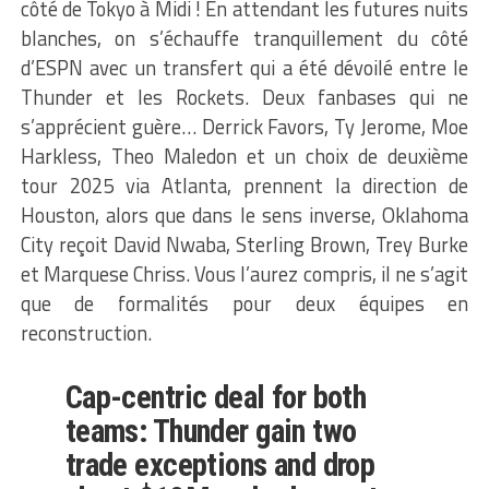
côté de Tokyo à Midi ! En attendant les futures nuits
blanches, on s’échauffe tranquillement du côté
d’ESPN avec un transfert qui a été dévoilé entre le
Thunder et les Rockets. Deux fanbases qui ne
s’apprécient guère… Derrick Favors, Ty Jerome, Moe
Harkless, Theo Maledon et un choix de deuxième
tour 2025 via Atlanta, prennent la direction de
Houston, alors que dans le sens inverse, Oklahoma
City reçoit David Nwaba, Sterling Brown, Trey Burke
et Marquese Chriss. Vous l’aurez compris, il ne s’agit
que de formalités pour deux équipes en
reconstruction.
Cap-centric deal for both
teams: Thunder gain two
trade exceptions and drop