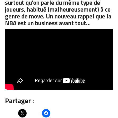
surtout qu’on parle du même type de
joueurs, habitué (malheureusement) à ce
genre de move. Un nouveau rappel que la
NBA est un business avant tout…
Partager :