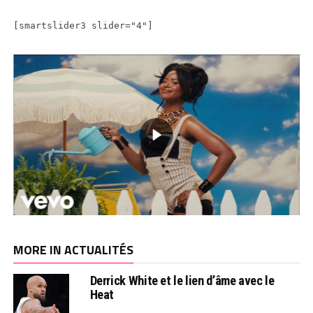
[smartslider3 slider="4"]
MORE IN ACTUALITÉS
Derrick White et le lien d’âme avec le
Heat