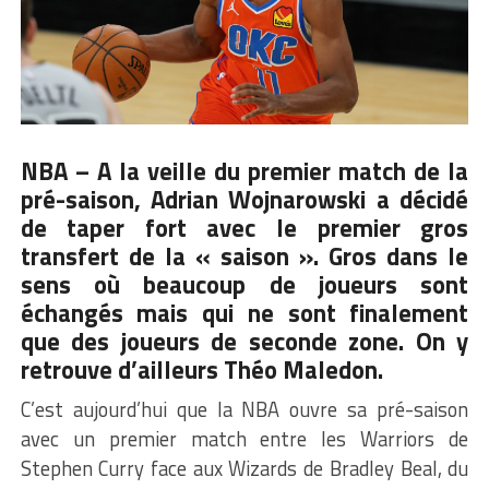
NBA – A la veille du premier match de la
pré-saison, Adrian Wojnarowski a décidé
de taper fort avec le premier gros
transfert de la « saison ». Gros dans le
sens où beaucoup de joueurs sont
échangés mais qui ne sont finalement
que des joueurs de seconde zone. On y
retrouve d’ailleurs
Théo Maledon
.
C’est aujourd’hui que la NBA ouvre sa pré-saison
avec un premier match entre les Warriors de
Stephen Curry face aux Wizards de Bradley Beal, du