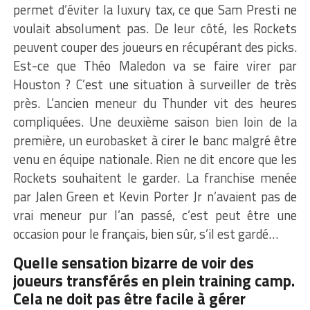
permet d’éviter la luxury tax, ce que Sam Presti ne
voulait absolument pas. De leur côté, les Rockets
peuvent couper des joueurs en récupérant des picks.
Est-ce que Théo Maledon va se faire virer par
Houston ? C’est une situation à surveiller de très
près. L’ancien meneur du Thunder vit des heures
compliquées. Une deuxième saison bien loin de la
première, un eurobasket à cirer le banc malgré être
venu en équipe nationale. Rien ne dit encore que les
Rockets souhaitent le garder. La franchise menée
par Jalen Green et Kevin Porter Jr n’avaient pas de
vrai meneur pur l’an passé, c’est peut être une
occasion pour le français, bien sûr, s’il est gardé…
Quelle sensation bizarre de voir des
joueurs transférés en plein training camp.
Cela ne doit pas être facile à gérer