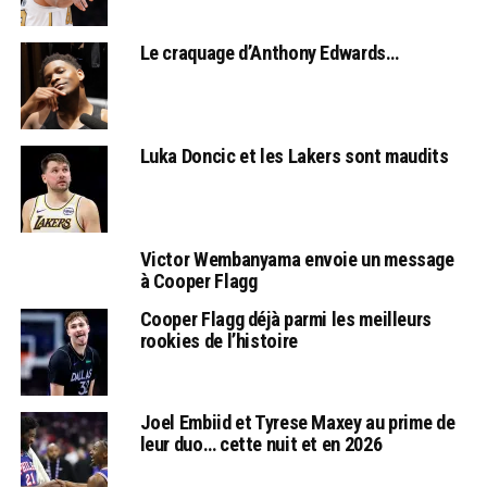
Le craquage d’Anthony Edwards…
Luka Doncic et les Lakers sont maudits
Victor Wembanyama envoie un message
à Cooper Flagg
Cooper Flagg déjà parmi les meilleurs
rookies de l’histoire
Joel Embiid et Tyrese Maxey au prime de
leur duo… cette nuit et en 2026