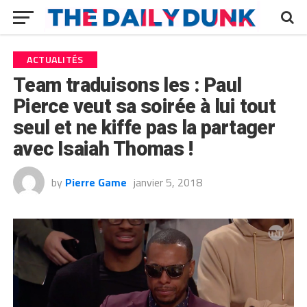
ACTUALITÉS
Team traduisons les : Paul
Pierce veut sa soirée à lui tout
seul et ne kiffe pas la partager
avec Isaiah Thomas !
by
Pierre Game
janvier 5, 2018