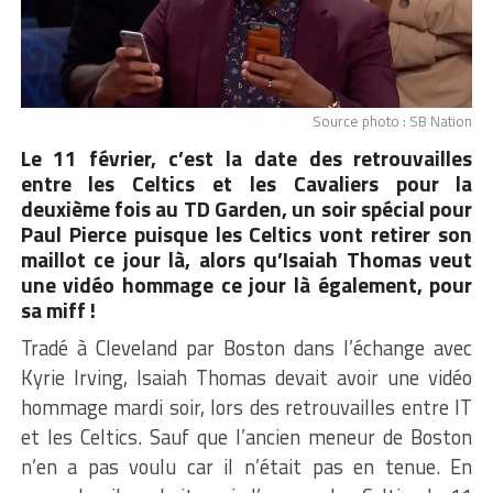
Source photo : SB Nation
Le 11 février, c’est la date des retrouvailles
entre les Celtics et les Cavaliers pour la
deuxième fois au TD Garden, un soir spécial pour
Paul Pierce puisque les Celtics vont retirer son
maillot ce jour là, alors qu’Isaiah Thomas veut
une vidéo hommage ce jour là également, pour
sa miff !
Tradé à Cleveland par Boston dans l’échange avec
Kyrie Irving, Isaiah Thomas devait avoir une vidéo
hommage mardi soir, lors des retrouvailles entre IT
et les Celtics. Sauf que l’ancien meneur de Boston
n’en a pas voulu car il n’était pas en tenue. En