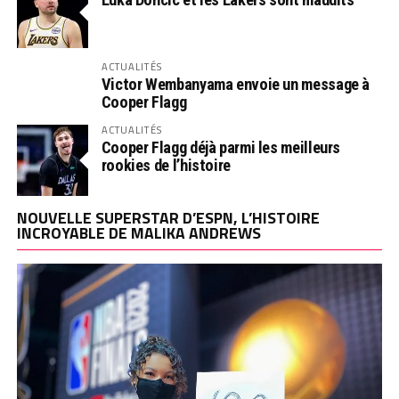
ACTUALITÉS
Victor Wembanyama envoie un message à
Cooper Flagg
ACTUALITÉS
Cooper Flagg déjà parmi les meilleurs
rookies de l’histoire
NOUVELLE SUPERSTAR D’ESPN, L’HISTOIRE
INCROYABLE DE MALIKA ANDREWS