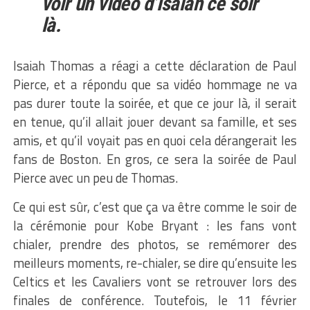
voir un vidéo d’Isaiah ce soir
là.
Isaiah Thomas a réagi a cette déclaration de Paul
Pierce, et a répondu que sa vidéo hommage ne va
pas durer toute la soirée, et que ce jour là, il serait
en tenue, qu’il allait jouer devant sa famille, et ses
amis, et qu’il voyait pas en quoi cela dérangerait les
fans de Boston. En gros, ce sera la soirée de Paul
Pierce avec un peu de Thomas.
Ce qui est sûr, c’est que ça va être comme le soir de
la cérémonie pour Kobe Bryant : les fans vont
chialer, prendre des photos, se remémorer des
meilleurs moments, re-chialer, se dire qu’ensuite les
Celtics et les Cavaliers vont se retrouver lors des
finales de conférence. Toutefois, le 11 février