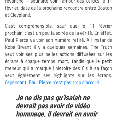
revanche, il souhaite voir l’amour des Celtics le 11
février, date de la prochaine rencontre entre Boston
et Cleveland.
C’est compréhensible, sauf que le 11 février
prochain, c’est un peu la soirée de la vérité. En effet,
Paul Pierce va voir son numéro retiré. A l’instar de
Kobe Bryant il y a quelques semaines, The Truth
veut voir ses plus belles actions diffusées sur les
écrans à chaque temps mort, tandis que le petit
meneur qui a marqué l’histoire des C’s à sa façon
veut également ses highlights sur les écrans.
Cependant, Paul Pierce n’est pas trop d’accord
.
Je ne dis pas qu’Isaiah ne
devrait pas avoir de vidéo
hommage, il devrait en avoir