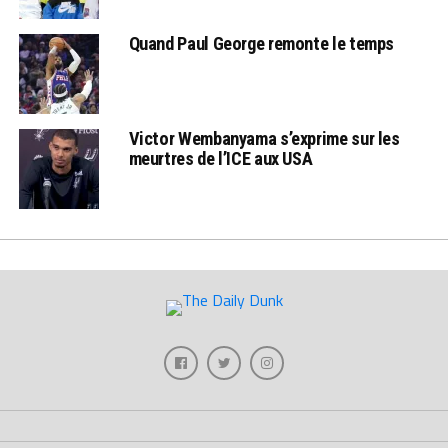
Quand Paul George remonte le temps
Victor Wembanyama s’exprime sur les
meurtres de l’ICE aux USA