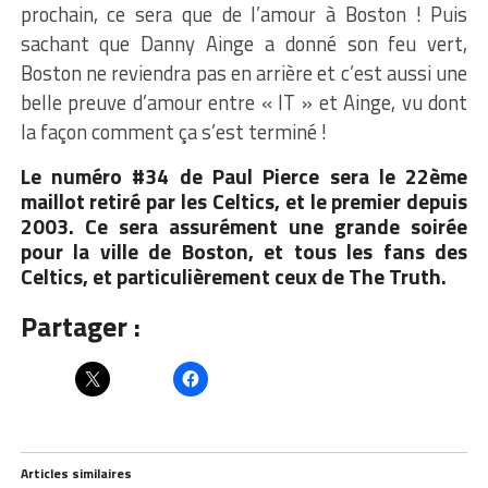
prochain, ce sera que de l’amour à Boston ! Puis
sachant que Danny Ainge a donné son feu vert,
Boston ne reviendra pas en arrière et c’est aussi une
belle preuve d’amour entre « IT » et Ainge, vu dont
la façon comment ça s’est terminé !
Le numéro #34 de Paul Pierce sera le 22ème
maillot retiré par les Celtics, et le premier depuis
2003. Ce sera assurément une grande soirée
pour la ville de Boston, et tous les fans des
Celtics, et particulièrement ceux de The Truth.
Partager :
Articles similaires