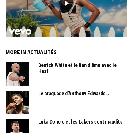
MORE IN ACTUALITÉS
Derrick White et le lien d’âme avec le
Heat
Le craquage d’Anthony Edwards…
Luka Doncic et les Lakers sont maudits