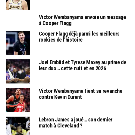
Victor Wembanyama envoie un message
à Cooper Flagg
Cooper Flagg déjà parmi les meilleurs
rookies de l’histoire
Joel Embiid et Tyrese Maxey au prime de
leur duo… cette nuit et en 2026
Victor Wembanyama tient sa revanche
contre Kevin Durant
Lebron James a joué… son dernier
match à Cleveland ?