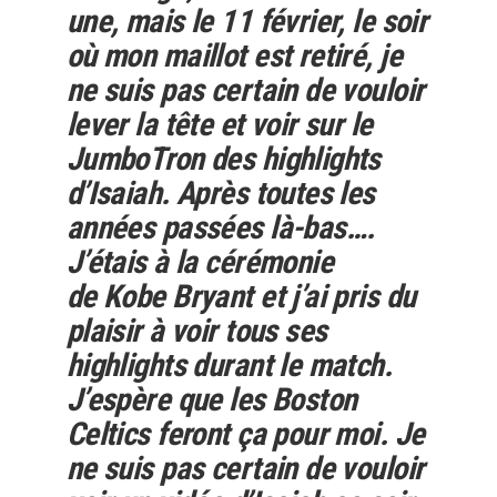
une, mais le 11 février, le soir
où mon maillot est retiré, je
ne suis pas certain de vouloir
lever la tête et voir sur le
JumboTron des highlights
d’Isaiah. Après toutes les
années passées là-bas….
J’étais à la cérémonie
de Kobe Bryant et j’ai pris du
plaisir à voir tous ses
highlights durant le match.
J’espère que les Boston
Celtics feront ça pour moi. Je
ne suis pas certain de vouloir