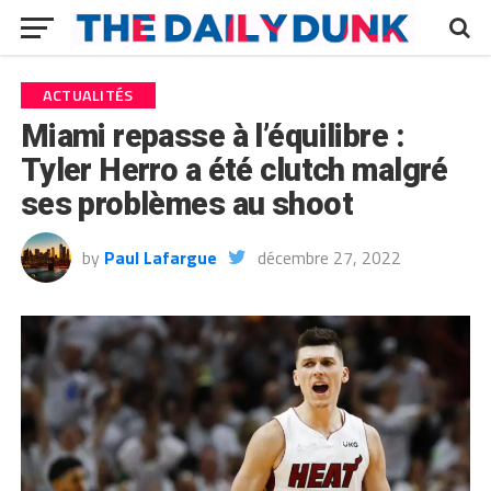
ACTUALITÉS
Miami repasse à l’équilibre :
Tyler Herro a été clutch malgré
ses problèmes au shoot
by
Paul Lafargue
décembre 27, 2022