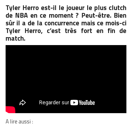
Tyler Herro est-il le joueur le plus clutch
de NBA en ce moment ? Peut-être. Bien
sûr il a de la concurrence mais ce mois-ci
Tyler Herro, c’est très fort en fin de
match.
A lire aussi :