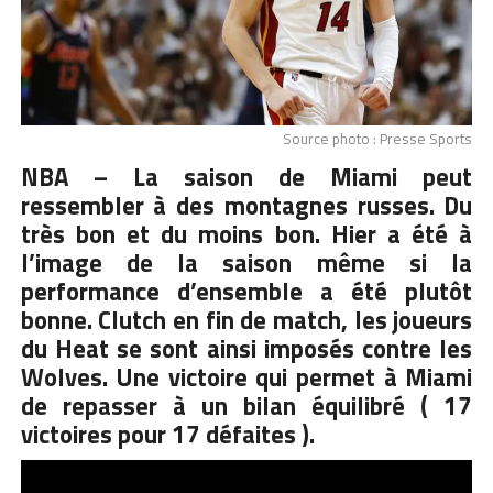
Source photo : Presse Sports
NBA – La saison de Miami peut
ressembler à des montagnes russes. Du
très bon et du moins bon. Hier a été à
l’image de la saison même si la
performance d’ensemble a été plutôt
bonne. Clutch en fin de match, les joueurs
du Heat se sont ainsi imposés contre les
Wolves.
Une victoire
qui permet à Miami
de repasser à un bilan équilibré ( 17
victoires pour 17 défaites ).