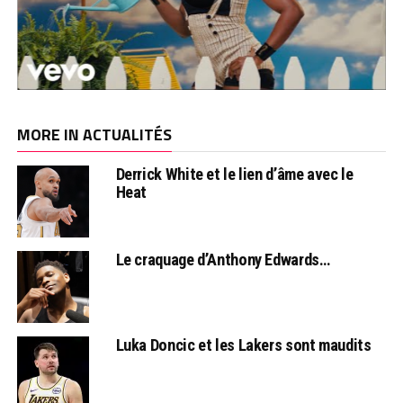
MORE IN ACTUALITÉS
Derrick White et le lien d’âme avec le
Heat
Le craquage d’Anthony Edwards…
Luka Doncic et les Lakers sont maudits