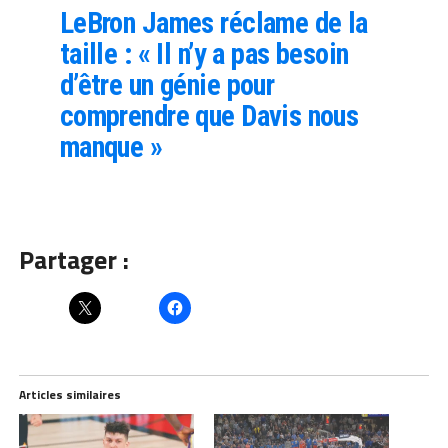
LeBron James réclame de la
taille : « Il n’y a pas besoin
d’être un génie pour
comprendre que Davis nous
manque »
Partager :
Articles similaires