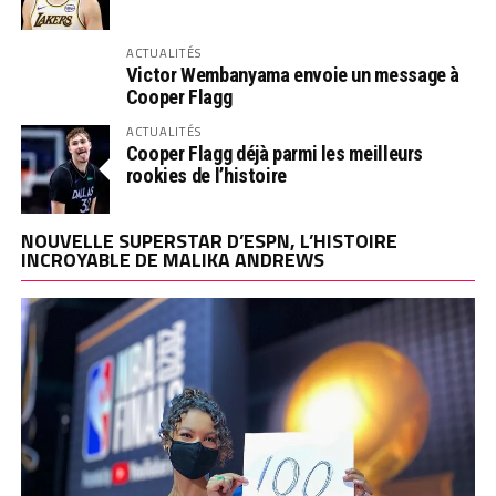
ACTUALITÉS
Victor Wembanyama envoie un message à
Cooper Flagg
ACTUALITÉS
Cooper Flagg déjà parmi les meilleurs
rookies de l’histoire
NOUVELLE SUPERSTAR D’ESPN, L’HISTOIRE
INCROYABLE DE MALIKA ANDREWS