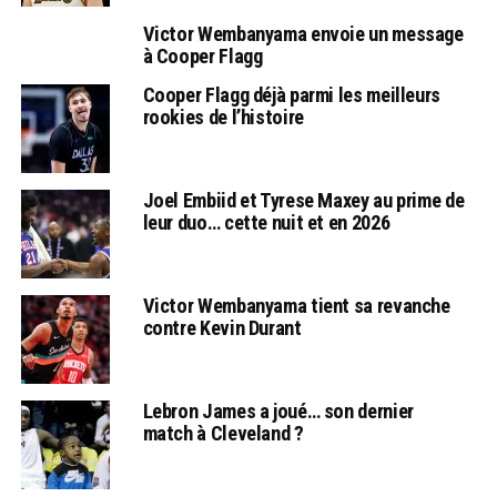
Victor Wembanyama envoie un message
à Cooper Flagg
Cooper Flagg déjà parmi les meilleurs
rookies de l’histoire
Joel Embiid et Tyrese Maxey au prime de
leur duo… cette nuit et en 2026
Victor Wembanyama tient sa revanche
contre Kevin Durant
Lebron James a joué… son dernier
match à Cleveland ?