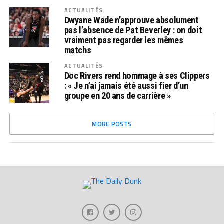
ACTUALITÉS
Dwyane Wade n’approuve absolument
pas l’absence de Pat Beverley : on doit
vraiment pas regarder les mêmes
matchs
ACTUALITÉS
Doc Rivers rend hommage à ses Clippers
: « Je n’ai jamais été aussi fier d’un
groupe en 20 ans de carrière »
MORE POSTS