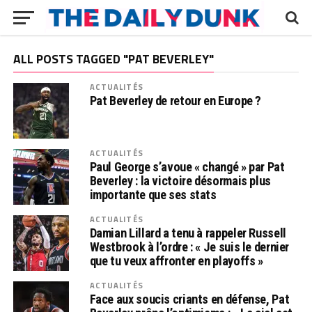
ALL POSTS TAGGED "PAT BEVERLEY"
ACTUALITÉS
Pat Beverley de retour en Europe ?
ACTUALITÉS
Paul George s’avoue « changé » par Pat
Beverley : la victoire désormais plus
importante que ses stats
ACTUALITÉS
Damian Lillard a tenu à rappeler Russell
Westbrook à l’ordre : « Je suis le dernier
que tu veux affronter en playoffs »
ACTUALITÉS
Face aux soucis criants en défense, Pat