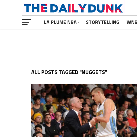
LA PLUME NBA
STORYTELLING
WN
ALL POSTS TAGGED "NUGGETS"