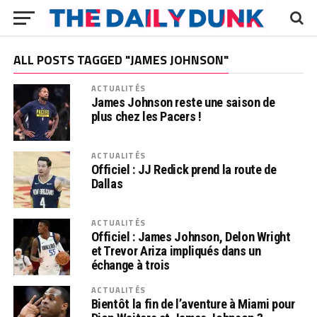
ALL POSTS TAGGED "JAMES JOHNSON"
ACTUALITÉS
James Johnson reste une saison de
plus chez les Pacers !
ACTUALITÉS
Officiel : JJ Redick prend la route de
Dallas
ACTUALITÉS
Officiel : James Johnson, Delon Wright
et Trevor Ariza impliqués dans un
échange à trois
ACTUALITÉS
Bientôt la fin de l’aventure à Miami pour