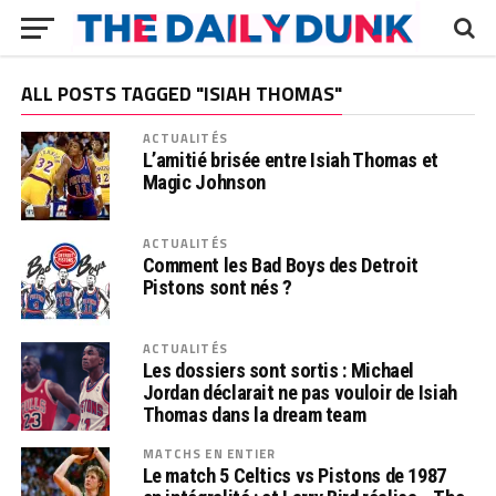
ALL POSTS TAGGED "ISIAH THOMAS"
ACTUALITÉS
L’amitié brisée entre Isiah Thomas et
Magic Johnson
ACTUALITÉS
Comment les Bad Boys des Detroit
Pistons sont nés ?
ACTUALITÉS
Les dossiers sont sortis : Michael
Jordan déclarait ne pas vouloir de Isiah
Thomas dans la dream team
MATCHS EN ENTIER
Le match 5 Celtics vs Pistons de 1987