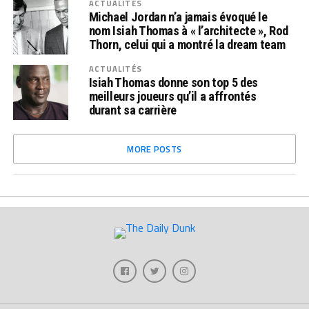
ACTUALITÉS
Michael Jordan n’a jamais évoqué le
nom Isiah Thomas à « l’architecte », Rod
Thorn, celui qui a montré la dream team
ACTUALITÉS
Isiah Thomas donne son top 5 des
meilleurs joueurs qu’il a affrontés
durant sa carrière
MORE POSTS