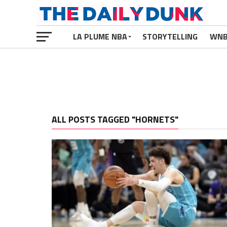
LA PLUME NBA
STORYTELLING
WN
ALL POSTS TAGGED "HORNETS"