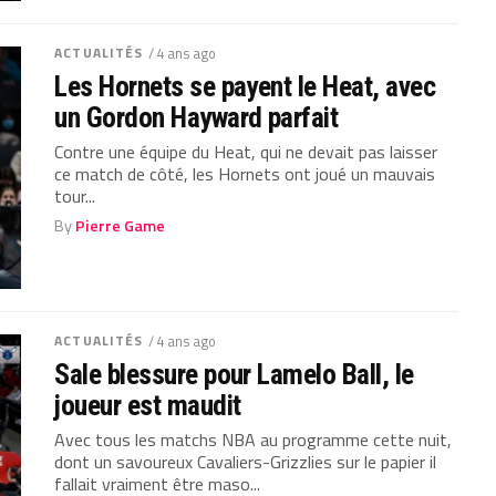
ACTUALITÉS
/ 4 ans ago
Les Hornets se payent le Heat, avec
un Gordon Hayward parfait
Contre une équipe du Heat, qui ne devait pas laisser
ce match de côté, les Hornets ont joué un mauvais
tour...
By
Pierre Game
ACTUALITÉS
/ 4 ans ago
Sale blessure pour Lamelo Ball, le
joueur est maudit
Avec tous les matchs NBA au programme cette nuit,
dont un savoureux Cavaliers-Grizzlies sur le papier il
fallait vraiment être maso...