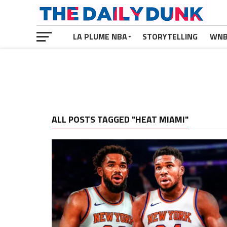
LA PLUME NBA
STORYTELLING
WN
ALL POSTS TAGGED "HEAT MIAMI"