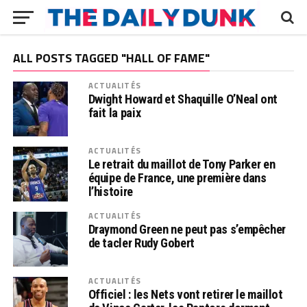
ALL POSTS TAGGED "HALL OF FAME"
ACTUALITÉS
Dwight Howard et Shaquille O’Neal ont
fait la paix
ACTUALITÉS
Le retrait du maillot de Tony Parker en
équipe de France, une première dans
l’histoire
ACTUALITÉS
Draymond Green ne peut pas s’empêcher
de tacler Rudy Gobert
ACTUALITÉS
Officiel : les Nets vont retirer le maillot