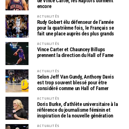
de Vince Carter, les Raptors dorment
encore
ACTUALITÉS
Rudy Gobert élu défenseur de l’année
pour la quatrième fois, le Français se
fait une place auprès des plus grands
ACTUALITÉS
Vince Carter et Chauncey Billups
prennent la direction du Hall of Fame
ACTUALITÉS
Selon Jeff Van Gundy, Anthony Davis
est trop souvent blessé pour être
considéré comme un Hall of Famer
ACTUALITÉS
Doris Burke, d’athlète universitaire à la
référence du journalisme féminin et
inspiration de la nouvelle génération
ACTUALITÉS