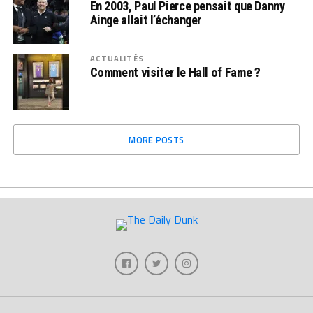
En 2003, Paul Pierce pensait que Danny
Ainge allait l’échanger
ACTUALITÉS
Comment visiter le Hall of Fame ?
MORE POSTS