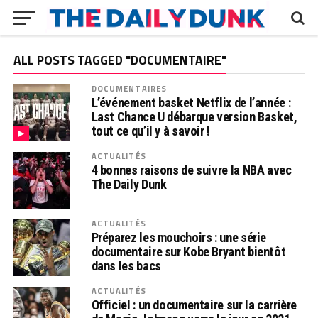
ALL POSTS TAGGED "DOCUMENTAIRE"
DOCUMENTAIRES
L’événement basket Netflix de l’année :
Last Chance U débarque version Basket,
tout ce qu’il y à savoir !
ACTUALITÉS
4 bonnes raisons de suivre la NBA avec
The Daily Dunk
ACTUALITÉS
Préparez les mouchoirs : une série
documentaire sur Kobe Bryant bientôt
dans les bacs
ACTUALITÉS
Officiel : un documentaire sur la carrière