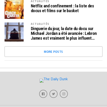
ACTUALITÉS
Netflix and confinement : la liste des
docus et films sur le basket
ACTUALITÉS
Dinguerie du jour, la date du docu sur
Michael Jordan a été avancée : Lebron
James est vraiment le plus influent…
MORE POSTS