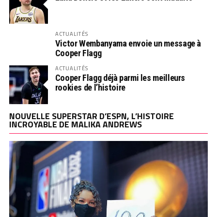
ACTUALITÉS
Victor Wembanyama envoie un message à
Cooper Flagg
ACTUALITÉS
Cooper Flagg déjà parmi les meilleurs
rookies de l’histoire
NOUVELLE SUPERSTAR D’ESPN, L’HISTOIRE
INCROYABLE DE MALIKA ANDREWS