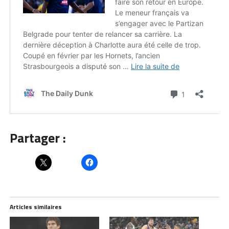
Partager :
Articles similaires