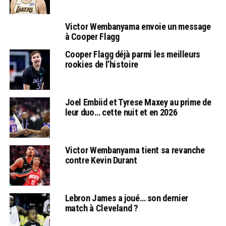
Victor Wembanyama envoie un message
à Cooper Flagg
Cooper Flagg déjà parmi les meilleurs
rookies de l’histoire
Joel Embiid et Tyrese Maxey au prime de
leur duo… cette nuit et en 2026
Victor Wembanyama tient sa revanche
contre Kevin Durant
Lebron James a joué… son dernier
match à Cleveland ?