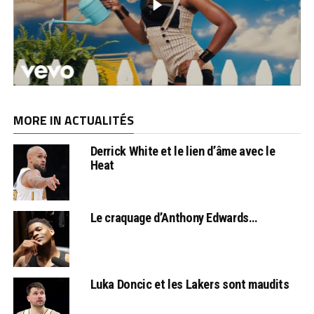
MORE IN ACTUALITÉS
Derrick White et le lien d’âme avec le
Heat
Le craquage d’Anthony Edwards…
Luka Doncic et les Lakers sont maudits