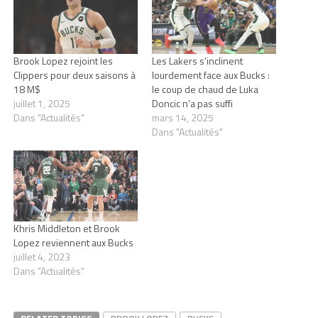
Brook Lopez rejoint les
Les Lakers s’inclinent
Clippers pour deux saisons à
lourdement face aux Bucks :
18 M$
le coup de chaud de Luka
juillet 1, 2025
Doncic n’a pas suffi
Dans "Actualités"
mars 14, 2025
Dans "Actualités"
Khris Middleton et Brook
Lopez reviennent aux Bucks
juillet 4, 2023
Dans "Actualités"