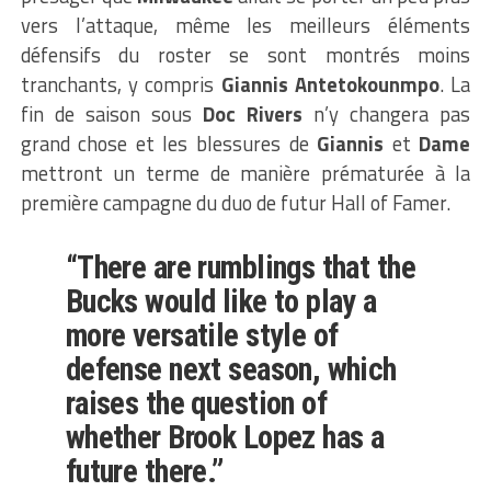
vers l’attaque, même les meilleurs éléments
défensifs du roster se sont montrés moins
tranchants, y compris
Giannis Antetokounmpo
. La
fin de saison sous
Doc Rivers
n’y changera pas
grand chose et les blessures de
Giannis
et
Dame
mettront un terme de manière prématurée à la
première campagne du duo de futur Hall of Famer.
“There are rumblings that the
Bucks would like to play a
more versatile style of
defense next season, which
raises the question of
whether Brook Lopez has a
future there.”