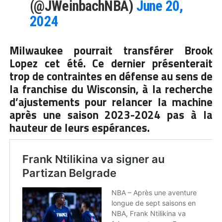
(@JWeinbachNBA)
June 20,
2024
Milwaukee pourrait transférer Brook
Lopez cet été. Ce dernier présenterait
trop de contraintes en défense au sens de
la franchise du Wisconsin, à la recherche
d’ajustements pour relancer la machine
après une saison 2023-2024 pas à la
hauteur de leurs espérances.