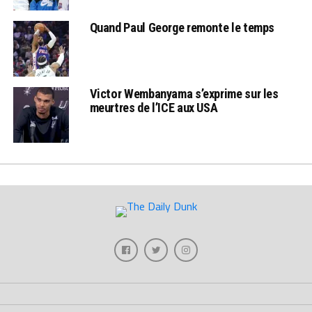
Quand Paul George remonte le temps
Victor Wembanyama s’exprime sur les
meurtres de l’ICE aux USA