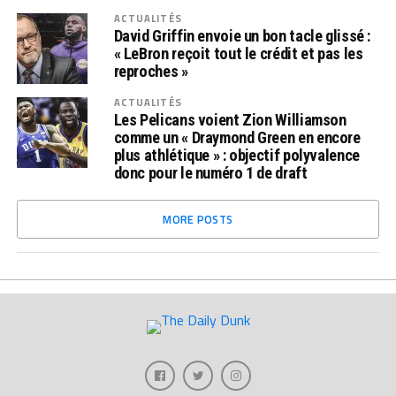
ACTUALITÉS
David Griffin envoie un bon tacle glissé :
« LeBron reçoit tout le crédit et pas les
reproches »
ACTUALITÉS
Les Pelicans voient Zion Williamson
comme un « Draymond Green en encore
plus athlétique » : objectif polyvalence
donc pour le numéro 1 de draft
MORE POSTS