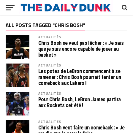
ALL POSTS TAGGED "CHRIS BOSH"
ACTUALITÉS
Chris Bosh ne veut pas lâcher : « Je sais
que je suis encore capable de jouer au
basket »
ACTUALITÉS
Les potes de LeBron commencent à se
ramener : Chris Bosh pourrait tenter un
comeback aux Lakers !
ACTUALITÉS
Pour Chris Bosh, LeBron James partira
aux Rockets cet été !
ACTUALITÉS
Chris Bosh veut faire un comeback : « Je