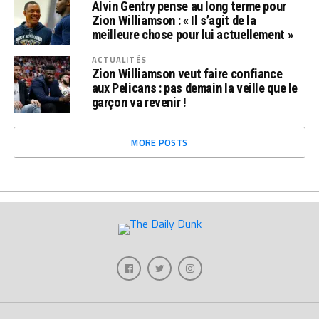
Alvin Gentry pense au long terme pour
Zion Williamson : « Il s’agit de la
meilleure chose pour lui actuellement »
ACTUALITÉS
Zion Williamson veut faire confiance
aux Pelicans : pas demain la veille que le
garçon va revenir !
MORE POSTS