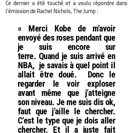
Ce dernier a été touché et a voulu répondre dans
l’émission de Rachel Nichols, The Jump :
« Merci Kobe de m’avoir
envoyé des roses pendant que
je suis encore sur
terre. Quand je suis arrivé en
NBA, je savais à quel point il
allait être doué. Donc le
regarder le voir exploser
avant même que j’atteigne
son niveau. Je me suis dis ok,
faut que j’aille le chercher.
C’est le type que je dois aller
chercher. Et il a juste fait