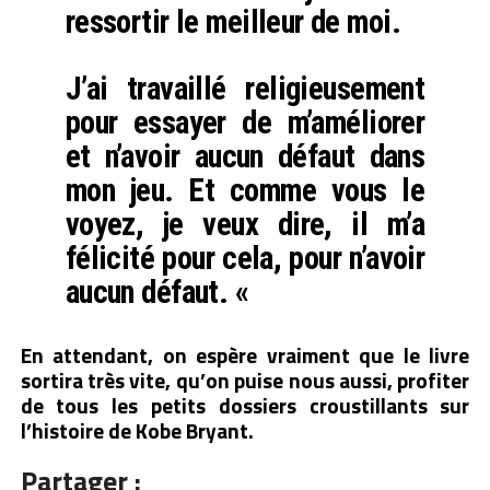
ressortir le meilleur de moi.
J’ai travaillé religieusement
pour essayer de m’améliorer
et n’avoir aucun défaut dans
mon jeu. Et comme vous le
voyez, je veux dire, il m’a
félicité pour cela, pour n’avoir
aucun défaut. «
En attendant, on espère vraiment que le livre
sortira très vite, qu’on puise nous aussi, profiter
de tous les petits dossiers croustillants sur
l’histoire de Kobe Bryant.
Partager :