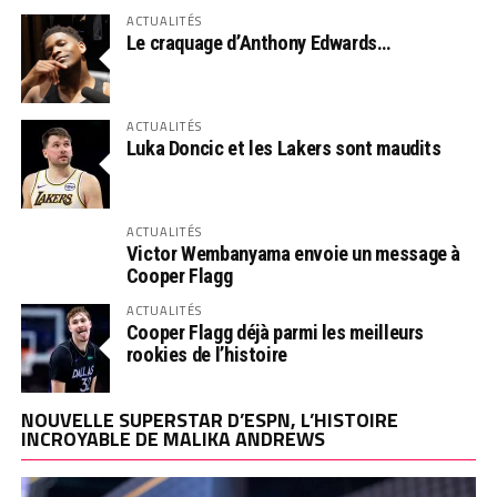
ACTUALITÉS
Le craquage d’Anthony Edwards…
ACTUALITÉS
Luka Doncic et les Lakers sont maudits
ACTUALITÉS
Victor Wembanyama envoie un message à
Cooper Flagg
ACTUALITÉS
Cooper Flagg déjà parmi les meilleurs
rookies de l’histoire
NOUVELLE SUPERSTAR D’ESPN, L’HISTOIRE
INCROYABLE DE MALIKA ANDREWS