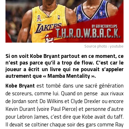
Source photo : youtube
Si on voit Kobe Bryant partout en ce moment, ce
n’est pas parce qu’il a trop de flow. C’est car le
joueur a écrit un livre qui ne pouvait s’appeler
autrement que « Mamba Mentality ».
Kobe Bryant
est tombé dans une sacré génération
de scoreurs, comme lui. Quand on pense aux rivaux
de Jordan sont Do Wilkins et Clyde Drexler ou encore
Kevin Durant (voire Paul Pierce) et personne d’autre
pour Lebron James, c’est dire que Kobe avait du taff.
Il devait se coltiner chaque soir des gars comme Ray