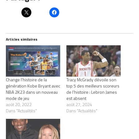
Articles similaires
Change l’histoire de la
Tracy McGrady dévoile son
génération Kobe Bryant avec
top 5 des meilleurs scoreurs
NBA 2K23 dans un nouveau
de l’histoire : Lebron James
mode de jeu
est absent
août 20, 2022
août 27, 2024
Dans "Actualités"
Dans "Actualités"