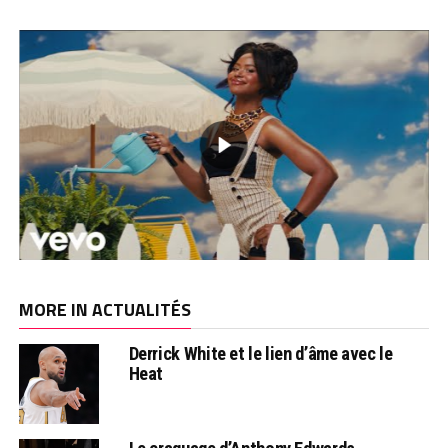
MORE IN ACTUALITÉS
Derrick White et le lien d’âme avec le
Heat