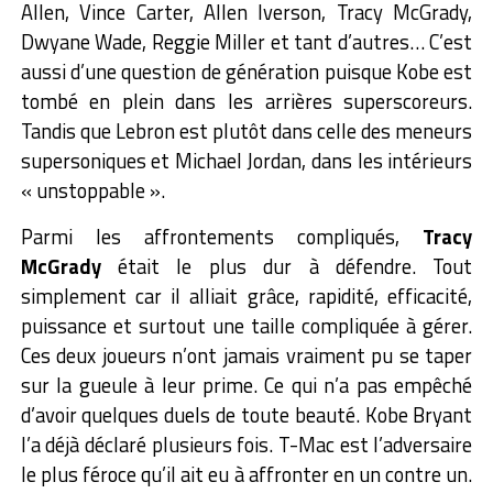
Allen, Vince Carter, Allen Iverson, Tracy McGrady,
Dwyane Wade, Reggie Miller et tant d’autres… C’est
aussi d’une question de génération puisque Kobe est
tombé en plein dans les arrières superscoreurs.
Tandis que Lebron est plutôt dans celle des meneurs
supersoniques et Michael Jordan, dans les intérieurs
« unstoppable ».
Parmi les affrontements compliqués,
Tracy
McGrady
était le plus dur à défendre. Tout
simplement car il alliait grâce, rapidité, efficacité,
puissance et surtout une taille compliquée à gérer.
Ces deux joueurs n’ont jamais vraiment pu se taper
sur la gueule à leur prime. Ce qui n’a pas empêché
d’avoir quelques duels de toute beauté. Kobe Bryant
l’a déjà déclaré plusieurs fois. T-Mac est l’adversaire
le plus féroce qu’il ait eu à affronter en un contre un.