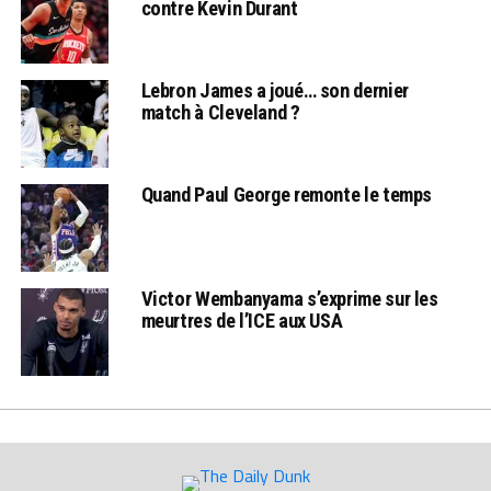
contre Kevin Durant
Lebron James a joué… son dernier
match à Cleveland ?
Quand Paul George remonte le temps
Victor Wembanyama s’exprime sur les
meurtres de l’ICE aux USA