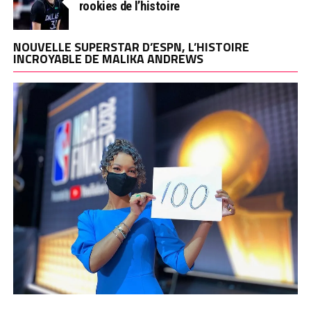
rookies de l’histoire
NOUVELLE SUPERSTAR D’ESPN, L’HISTOIRE
INCROYABLE DE MALIKA ANDREWS