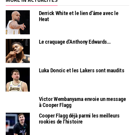
Derrick White et le lien d’âme avec le
Heat
Le craquage d’Anthony Edwards…
Luka Doncic et les Lakers sont maudits
Victor Wembanyama envoie un message
à Cooper Flagg
Cooper Flagg déjà parmi les meilleurs
rookies de l’histoire