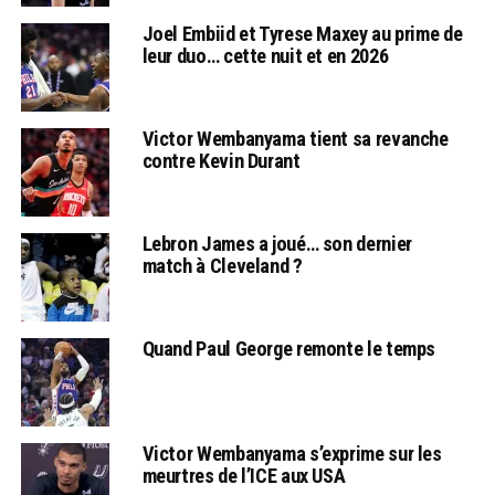
Joel Embiid et Tyrese Maxey au prime de
leur duo… cette nuit et en 2026
Victor Wembanyama tient sa revanche
contre Kevin Durant
Lebron James a joué… son dernier
match à Cleveland ?
Quand Paul George remonte le temps
Victor Wembanyama s’exprime sur les
meurtres de l’ICE aux USA