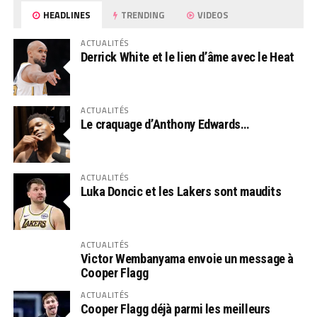
HEADLINES
TRENDING
VIDEOS
ACTUALITÉS
Derrick White et le lien d’âme avec le Heat
ACTUALITÉS
Le craquage d’Anthony Edwards…
ACTUALITÉS
Luka Doncic et les Lakers sont maudits
ACTUALITÉS
Victor Wembanyama envoie un message à
Cooper Flagg
ACTUALITÉS
Cooper Flagg déjà parmi les meilleurs