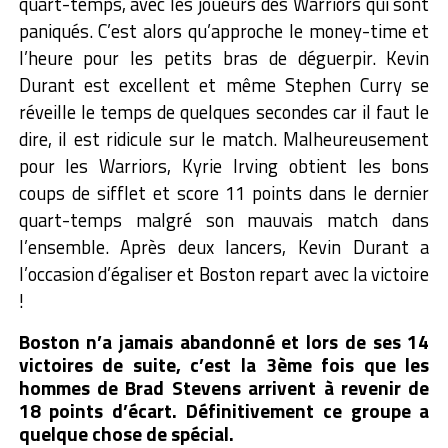
quart-temps, avec les joueurs des Warriors qui sont
paniqués. C’est alors qu’approche le money-time et
l’heure pour les petits bras de déguerpir. Kevin
Durant est excellent et même Stephen Curry se
réveille le temps de quelques secondes car il faut le
dire, il est ridicule sur le match. Malheureusement
pour les Warriors, Kyrie Irving obtient les bons
coups de sifflet et score 11 points dans le dernier
quart-temps malgré son mauvais match dans
l’ensemble. Après deux lancers, Kevin Durant a
l’occasion d’égaliser et Boston repart avec la victoire
!
Boston n’a jamais abandonné et lors de ses 14
victoires de suite, c’est la 3ème fois que les
hommes de Brad Stevens arrivent à revenir de
18 points d’écart. Définitivement ce groupe a
quelque chose de spécial.