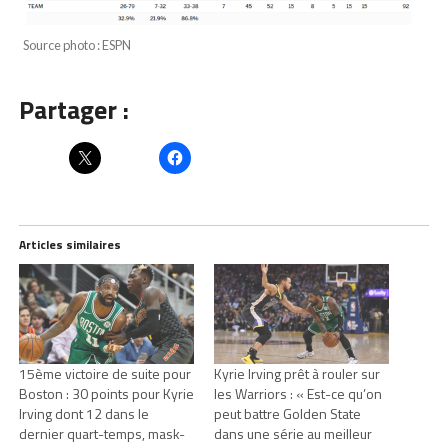
Source photo : ESPN
Partager :
Articles similaires
15ème victoire de suite pour
Kyrie Irving prêt à rouler sur
Boston : 30 points pour Kyrie
les Warriors : « Est-ce qu’on
Irving dont 12 dans le
peut battre Golden State
dernier quart-temps, mask-
dans une série au meilleur