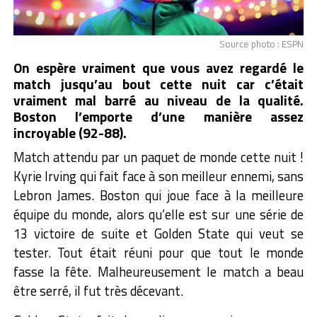
Source photo : ESPN
On espère vraiment que vous avez regardé le
match jusqu’au bout cette nuit car c’était
vraiment mal barré au niveau de la qualité.
Boston l’emporte d’une manière assez
incroyable (92-88).
Match attendu par un paquet de monde cette nuit !
Kyrie Irving qui fait face à son meilleur ennemi, sans
Lebron James. Boston qui joue face à la meilleure
équipe du monde, alors qu’elle est sur une série de
13 victoire de suite et Golden State qui veut se
tester. Tout était réuni pour que tout le monde
fasse la fête. Malheureusement le match a beau
être serré, il fut très décevant.