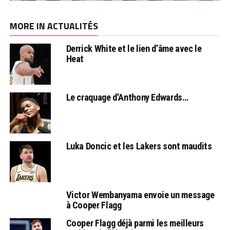
MORE IN ACTUALITÉS
Derrick White et le lien d’âme avec le
Heat
Le craquage d’Anthony Edwards…
Luka Doncic et les Lakers sont maudits
Victor Wembanyama envoie un message
à Cooper Flagg
Cooper Flagg déjà parmi les meilleurs