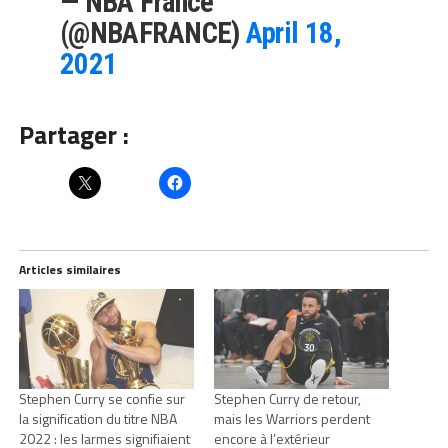
— NBA France
(@NBAFRANCE)
April 18,
2021
Partager :
Articles similaires
Stephen Curry se confie sur
Stephen Curry de retour,
la signification du titre NBA
mais les Warriors perdent
2022 : les larmes signifiaient
encore à l’extérieur