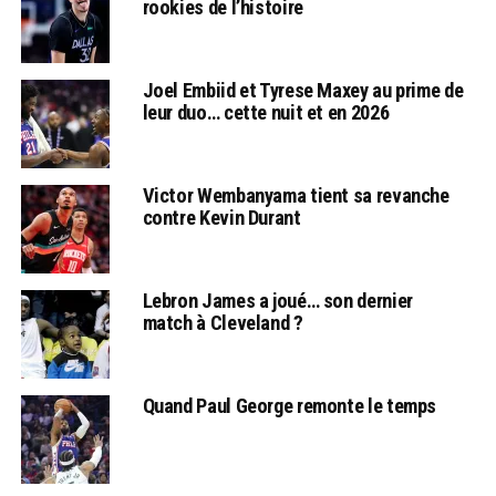
rookies de l’histoire
Joel Embiid et Tyrese Maxey au prime de
leur duo… cette nuit et en 2026
Victor Wembanyama tient sa revanche
contre Kevin Durant
Lebron James a joué… son dernier
match à Cleveland ?
Quand Paul George remonte le temps