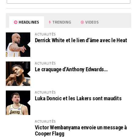
HEADLINES
TRENDING
VIDEOS
ACTUALITÉS
Derrick White et le lien d’âme avec le Heat
ACTUALITÉS
Le craquage d’Anthony Edwards…
ACTUALITÉS
Luka Doncic et les Lakers sont maudits
ACTUALITÉS
Victor Wembanyama envoie un message à
Cooper Flagg