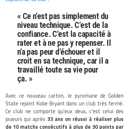
« Ce n’est pas simplement du
niveau technique. C’est de la
confiance. C’est la capacité à
rater et à ne pas y repenser. Il
n’a pas peur d’échouer et il
croit en sa technique, car il a
travaillé toute sa vie pour
ça. »
Avec ce nouveau carton, le pyromane de Golden
State rejoint Kobe Bryant dans un club très fermé.
Ce club ne comporte qu’eux deux, c’est celui des
joueurs qui après
33 ans on réussi à réaliser plus
de 10 matchs consécutifs à plus de 30 points par