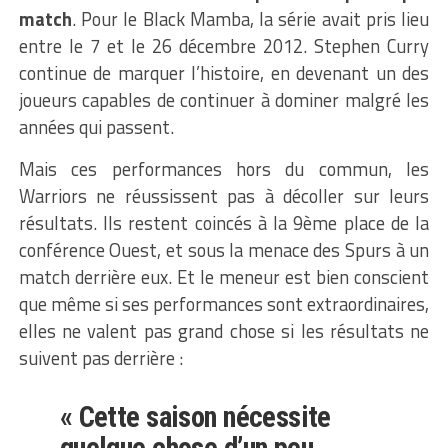
match
. Pour le Black Mamba, la série avait pris lieu
entre le 7 et le 26 décembre 2012. Stephen Curry
continue de marquer l’histoire, en devenant un des
joueurs capables de continuer à dominer malgré les
années qui passent.
Mais ces performances hors du commun, les
Warriors ne réussissent pas à décoller sur leurs
résultats. Ils restent coincés à la 9ème place de la
conférence Ouest, et sous la menace des Spurs à un
match derrière eux. Et le meneur est bien conscient
que même si ses performances sont extraordinaires,
elles ne valent pas grand chose si les résultats ne
suivent pas derrière :
« Cette saison nécessite
quelque chose d’un peu