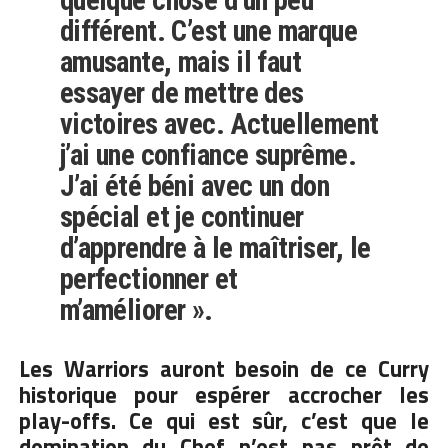
différent. C’est une marque
amusante, mais il faut
essayer de mettre des
victoires avec. Actuellement
j’ai une confiance suprême.
J’ai été béni avec un don
spécial et je continuer
d’apprendre à le maîtriser, le
perfectionner et
m’améliorer »
.
Les Warriors auront besoin de ce Curry
historique pour espérer accrocher les
play-offs. Ce qui est sûr, c’est que le
domination du Chef n’est pas prêt de