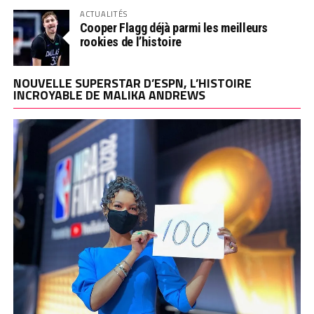
ACTUALITÉS
Cooper Flagg déjà parmi les meilleurs
rookies de l’histoire
NOUVELLE SUPERSTAR D’ESPN, L’HISTOIRE
INCROYABLE DE MALIKA ANDREWS