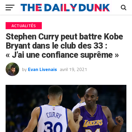
ACTUALITÉS
Stephen Curry peut battre Kobe
Bryant dans le club des 33 :
« J’ai une confiance suprême »
by
Evan Livenais
avril 19, 2021