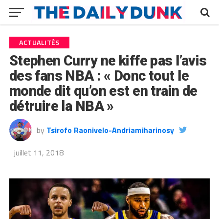
ACTUALITÉS
Stephen Curry ne kiffe pas l’avis
des fans NBA : « Donc tout le
monde dit qu’on est en train de
détruire la NBA »
by
Tsirofo Raonivelo-Andriamiharinosy
juillet 11, 2018