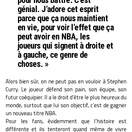
pour nous battre. C’est
génial. J’adore cet esprit
parce que ça nous maintient
en vie, pour voir l’effet que ça
peut avoir en NBA, les
joueurs qui signent à droite et
à gauche, ce genre de
choses. »
Alors bien sûr, on ne peut pas en vouloir à Stephen
Curry. Le joueur défend son pain, son équipe, son
futur coéquipier. Il a le droit d’être le plus heureux du
monde, surtout que lui son objectif, c’est de gagner
un nouveau titre NBA.
Pour les fans, évidemment que l’histoire est
différente et ils tenteront quand même de vivre