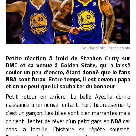
Source photo : clutch points
Petite réaction à froid de Stephen Curry sur
DMC et sa venue à Golden State, qui a laissé
couler un peu d’encre, étant donné que le fans
NBA sont furax. Entre temps, il est devenu papa
et on ne peut que lui souhaiter du bonheur !
Petit retour en arrière. La belle Ayesha donne
naissance à un nouvel enfant. Fort heureusement,
c’est un garçon. Les filles sont bien marrantes mais
on vent tenter de rêver d’un petit gars en
NBA
car
dans la famille, l’histoire se répète souvent.