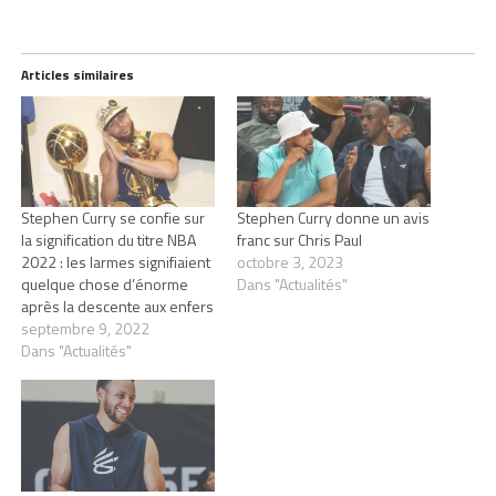
Articles similaires
Stephen Curry se confie sur
Stephen Curry donne un avis
la signification du titre NBA
franc sur Chris Paul
2022 : les larmes signifiaient
octobre 3, 2023
quelque chose d’énorme
Dans "Actualités"
après la descente aux enfers
septembre 9, 2022
Dans "Actualités"