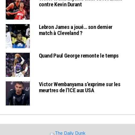
contre Kevin Durant
Lebron James a joué… son dernier
match à Cleveland ?
Quand Paul George remonte le temps
Victor Wembanyama s’exprime sur les
meurtres de l’ICE aux USA