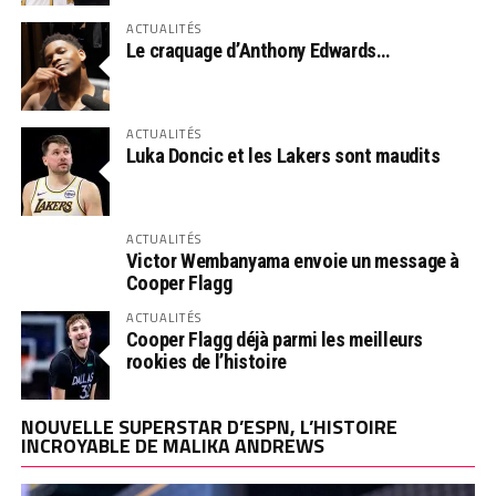
ACTUALITÉS
Le craquage d’Anthony Edwards…
ACTUALITÉS
Luka Doncic et les Lakers sont maudits
ACTUALITÉS
Victor Wembanyama envoie un message à
Cooper Flagg
ACTUALITÉS
Cooper Flagg déjà parmi les meilleurs
rookies de l’histoire
NOUVELLE SUPERSTAR D’ESPN, L’HISTOIRE
INCROYABLE DE MALIKA ANDREWS