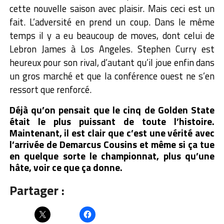
cette nouvelle saison avec plaisir. Mais ceci est un
fait. L’adversité en prend un coup. Dans le même
temps il y a eu beaucoup de moves, dont celui de
Lebron James à Los Angeles. Stephen Curry est
heureux pour son rival, d’autant qu’il joue enfin dans
un gros marché et que la conférence ouest ne s’en
ressort que renforcé.
Déjà qu’on pensait que le cinq de Golden State
était le plus puissant de toute l’histoire.
Maintenant, il est clair que c’est une vérité avec
l’arrivée de Demarcus Cousins et même si ça tue
en quelque sorte le championnat, plus qu’une
hâte, voir ce que ça donne.
Partager :