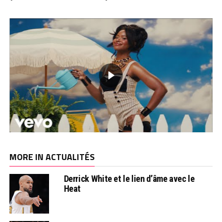
MORE IN ACTUALITÉS
Derrick White et le lien d’âme avec le
Heat