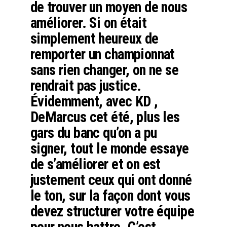
de trouver un moyen de nous
améliorer. Si on était
simplement heureux de
remporter un championnat
sans rien changer, on ne se
rendrait pas justice.
Évidemment, avec KD ,
DeMarcus cet été, plus les
gars du banc qu’on a pu
signer, tout le monde essaye
de s’améliorer et on est
justement ceux qui ont donné
le ton, sur la façon dont vous
devez structurer votre équipe