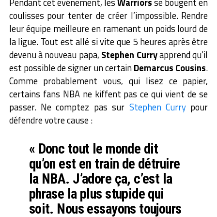
Pendant cet événement, les
Warriors
se bougent en
coulisses pour tenter de créer l’impossible. Rendre
leur équipe meilleure en ramenant un poids lourd de
la ligue. Tout est allé si vite que 5 heures après être
devenu à nouveau papa,
Stephen Curry
apprend qu’il
est possible de signer un certain
Demarcus Cousins
.
Comme probablement vous, qui lisez ce papier,
certains fans NBA ne kiffent pas ce qui vient de se
passer. Ne comptez pas sur
Stephen Curry
pour
défendre votre cause :
« Donc tout le monde dit
qu’on est en train de détruire
la NBA. J’adore ça, c’est la
phrase la plus stupide qui
soit. Nous essayons toujours