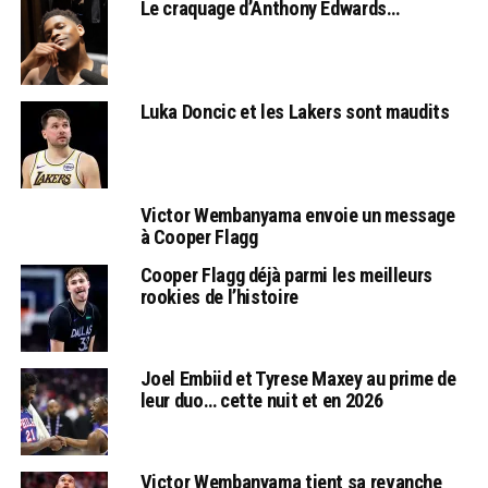
Le craquage d’Anthony Edwards…
Luka Doncic et les Lakers sont maudits
Victor Wembanyama envoie un message
à Cooper Flagg
Cooper Flagg déjà parmi les meilleurs
rookies de l’histoire
Joel Embiid et Tyrese Maxey au prime de
leur duo… cette nuit et en 2026
Victor Wembanyama tient sa revanche