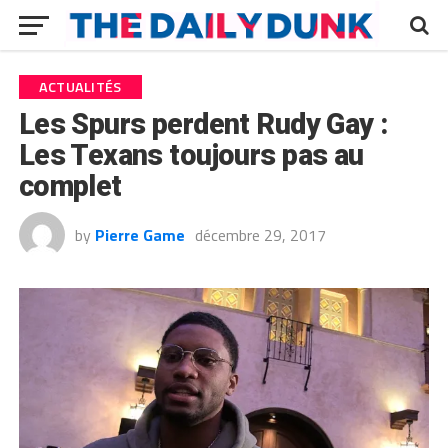
ACTUALITÉS
Les Spurs perdent Rudy Gay :
Les Texans toujours pas au
complet
by
Pierre Game
décembre 29, 2017