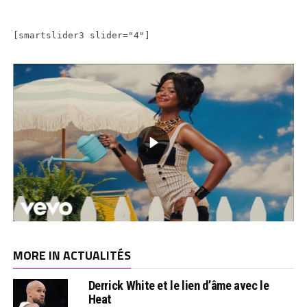
[smartslider3 slider="4"]
MORE IN ACTUALITÉS
Derrick White et le lien d’âme avec le
Heat