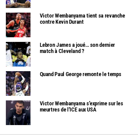
Victor Wembanyama tient sa revanche
contre Kevin Durant
Lebron James a joué… son dernier
match à Cleveland ?
Quand Paul George remonte le temps
Victor Wembanyama s’exprime sur les
meurtres de l’ICE aux USA