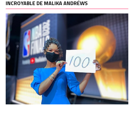
INCROYABLE DE MALIKA ANDREWS