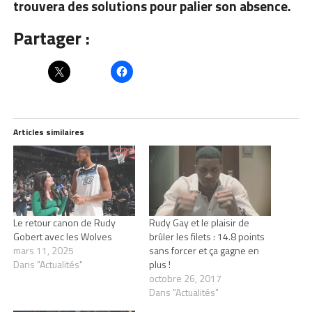
trouvera des solutions pour palier son absence.
Partager :
Articles similaires
Le retour canon de Rudy
Rudy Gay et le plaisir de
Gobert avec les Wolves
brûler les filets : 14.8 points
mars 11, 2025
sans forcer et ça gagne en
Dans "Actualités"
plus !
octobre 26, 2017
Dans "Actualités"