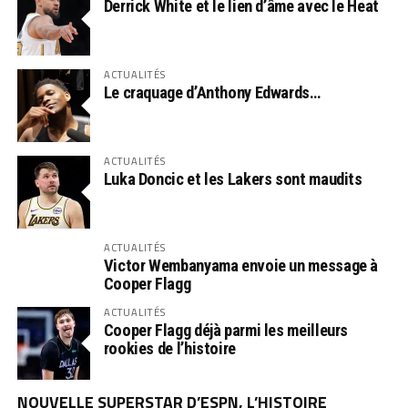
Derrick White et le lien d’âme avec le Heat
ACTUALITÉS
Le craquage d’Anthony Edwards…
ACTUALITÉS
Luka Doncic et les Lakers sont maudits
ACTUALITÉS
Victor Wembanyama envoie un message à
Cooper Flagg
ACTUALITÉS
Cooper Flagg déjà parmi les meilleurs
rookies de l’histoire
NOUVELLE SUPERSTAR D’ESPN, L’HISTOIRE