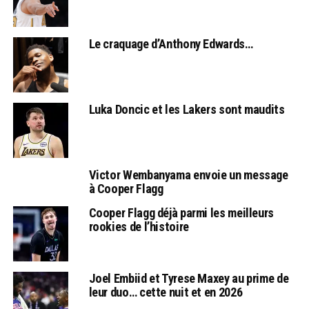
Le craquage d’Anthony Edwards…
Luka Doncic et les Lakers sont maudits
Victor Wembanyama envoie un message
à Cooper Flagg
Cooper Flagg déjà parmi les meilleurs
rookies de l’histoire
Joel Embiid et Tyrese Maxey au prime de
leur duo… cette nuit et en 2026