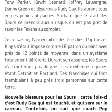
Tony Parker, Kawhi Leonard, Joffrey Lauvergne,
Danny Green et désormais Rudy Gay. Ils auront tous
eu des pépins physiques. Sachant que le staff des
Spurs ne prendra aucun risque, on est pas prêt de
revoir les Texans au complet.
Cette saison, l’ancien ailier des Grizzlies, Raptors et
Kings s’était imposé comme LE patron du banc avec
près de 12 points de moyenne, dans un système
totalement différent. Durant son absence, les Spurs
n’affronteront pas de gros. Les meilleures équipes
étant Detroit et Portland. Des franchises qui font
tremblaient à peu près trois personnes sur cette
terre.
Nouvelle blessure pour les Spurs : cette fois-ci
c’est Rudy Gay qui est touché, et qui sera sur le
carreau. Toutefois, on sait que coach Pop