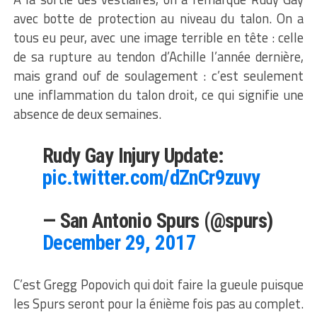
avec botte de protection au niveau du talon. On a
tous eu peur, avec une image terrible en tête : celle
de sa rupture au tendon d’Achille l’année dernière,
mais grand ouf de soulagement : c’est seulement
une inflammation du talon droit, ce qui signifie une
absence de deux semaines.
Rudy Gay Injury Update:
pic.twitter.com/dZnCr9zuvy
— San Antonio Spurs (@spurs)
December 29, 2017
C’est Gregg Popovich qui doit faire la gueule puisque
les Spurs seront pour la énième fois pas au complet.