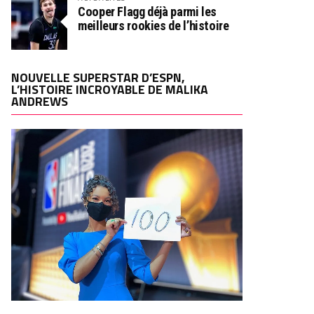
Cooper Flagg déjà parmi les
meilleurs rookies de l’histoire
NOUVELLE SUPERSTAR D’ESPN,
L’HISTOIRE INCROYABLE DE MALIKA
ANDREWS