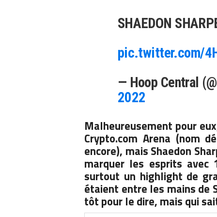
SHAEDON SHARP
pic.twitter.com/
— Hoop Central (
2022
Malheureusement pour eux, 
Crypto.com Arena (nom dés
encore), mais Shaedon Sharp
marquer les esprits avec 
surtout un highlight de gra
étaient entre les mains de 
tôt pour le dire, mais qui sai