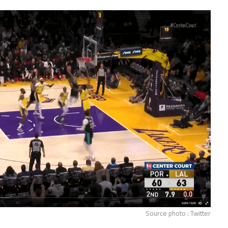
Source photo : Twitter