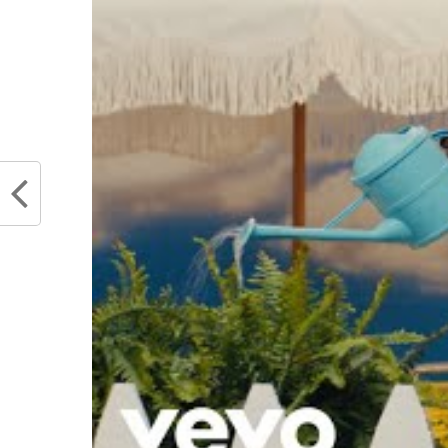
Partager :
Articles similaires