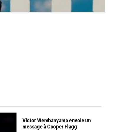
Victor Wembanyama envoie un
message à Cooper Flagg