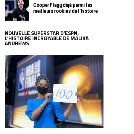
Cooper Flagg déjà parmi les
meilleurs rookies de l’histoire
NOUVELLE SUPERSTAR D’ESPN,
L’HISTOIRE INCROYABLE DE MALIKA
ANDREWS