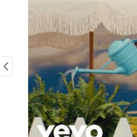
Partager :