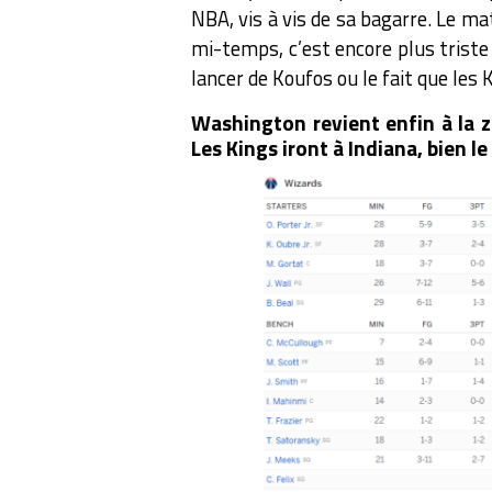
NBA, vis à vis de sa bagarre. Le m
mi-temps, c’est encore plus triste q
lancer de Koufos ou le fait que les
Washington revient enfin à la z
Les Kings iront à Indiana, bien 