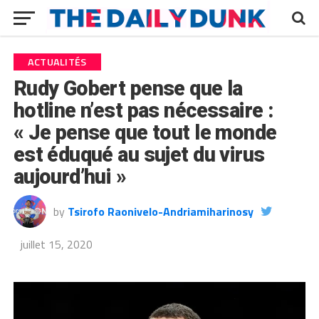
ACTUALITÉS
Rudy Gobert pense que la
hotline n’est pas nécessaire :
« Je pense que tout le monde
est éduqué au sujet du virus
aujourd’hui »
by
Tsirofo Raonivelo-Andriamiharinosy
juillet 15, 2020