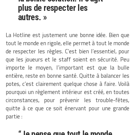
plus de respecter les
autres. »
La Hotline est justement une bonne idée. Bien que
tout le monde en rigole, elle permet à tout le monde
de respecter les règles. C’est bien l’essentiel, pour
que les joueurs et le staff soient en sécurité. Peu
importe le moyen, l’important est que la bulle
entière, reste en bonne santé. Quitte à balancer les
potes, c’est clairement quelque chose à faire. Voilà
pourquoi un règlement intérieur est créé, en toutes
circonstances, pour prévenir les trouble-fêtes,
quitte à ce que ce soit énervant pour une grande
partie :
“Je pense que tout le monde