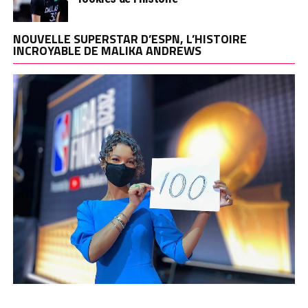
NOUVELLE SUPERSTAR D’ESPN, L’HISTOIRE
INCROYABLE DE MALIKA ANDREWS