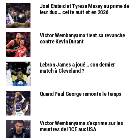
Joel Embiid et Tyrese Maxey au prime de
leur duo… cette nuit et en 2026
Victor Wembanyama tient sa revanche
contre Kevin Durant
Lebron James a joué… son dernier
match à Cleveland ?
Quand Paul George remonte le temps
Victor Wembanyama s’exprime sur les
meurtres de l’ICE aux USA