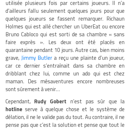
utilisée plusieurs fois par certains joueurs. Il n’a
d’ailleurs fallu seulement quelques jours pour que
quelques joueurs se fassent remarquer. Richaun
Holmes qui est allé chercher un UberEat ou encore
Bruno Cabloco qui est sorti de sa chambre « sans
faire exprès ». Les deux ont été placés en
quarantaine pendant 10 jours. Autre cas, bien moins
grave,
Jimmy Butler
a reçu une plainte d’un joueur,
car ce dernier s’entraînait dans sa chambre en
dribblant chez lui, comme un ado qui est chez
maman. Des mésaventures encore nombreuses
sont sûrement à venir…
Cependant,
Rudy Gobert
n’est pas sûr que la
hotline
serve à quelque chose et le système de
délation, il ne le valide pas du tout. Au contraire, il ne
pense pas que c’est la solution et pense que tout le