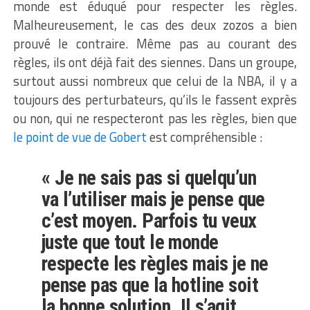
monde est éduqué pour respecter les règles.
Malheureusement, le cas des deux zozos a bien
prouvé le contraire. Même pas au courant des
règles, ils ont déjà fait des siennes. Dans un groupe,
surtout aussi nombreux que celui de la NBA, il y a
toujours des perturbateurs, qu’ils le fassent exprès
ou non, qui ne respecteront pas les règles, bien que
le point de vue de Gobert
est compréhensible :
« Je ne sais pas si quelqu’un
va l’utiliser mais je pense que
c’est moyen. Parfois tu veux
juste que tout le monde
respecte les règles mais je ne
pense pas que la hotline soit
la bonne solution. Il s’agit