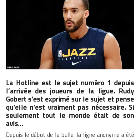
La Hotline est le sujet numéro 1 depuis
l’arrivée des joueurs de la ligue. Rudy
Gobert s’est exprimé sur le sujet et pense
qu’elle n’est vraiment pas nécessaire. Si
seulement tout le monde était de son
avis…
Depuis le début de la bulle, la ligne anonyme a été