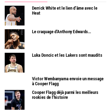
Derrick White et le lien d’âme avec le
Heat
Le craquage d’Anthony Edwards…
Luka Doncic et les Lakers sont maudits
Victor Wembanyama envoie un message
à Cooper Flagg
Cooper Flagg déjà parmi les meilleurs
rookies de l’histoire