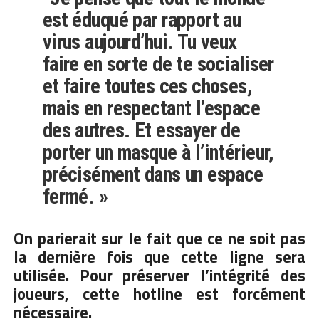
est éduqué par rapport au
virus aujourd’hui. Tu veux
faire en sorte de te socialiser
et faire toutes ces choses,
mais en respectant l’espace
des autres. Et essayer de
porter un masque à l’intérieur,
précisément dans un espace
fermé. »
On parierait sur le fait que ce ne soit pas
la dernière fois que cette ligne sera
utilisée. Pour préserver l’intégrité des
joueurs, cette hotline est forcément
nécessaire.