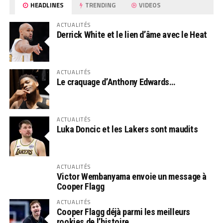
HEADLINES
TRENDING
VIDEOS
ACTUALITÉS
Derrick White et le lien d’âme avec le Heat
ACTUALITÉS
Le craquage d’Anthony Edwards…
ACTUALITÉS
Luka Doncic et les Lakers sont maudits
ACTUALITÉS
Victor Wembanyama envoie un message à
Cooper Flagg
ACTUALITÉS
Cooper Flagg déjà parmi les meilleurs
rookies de l’histoire