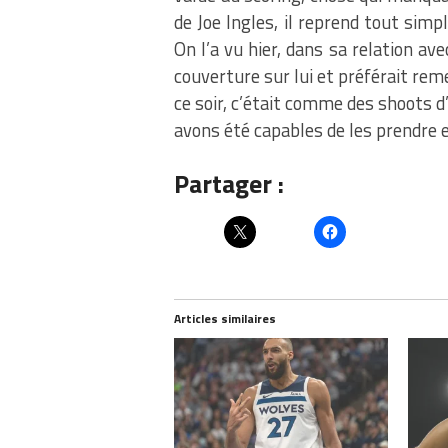
de Joe Ingles, il reprend tout sim
On l’a vu hier, dans sa relation av
couverture sur lui et préférait reme
ce soir, c’était comme des shoots 
avons été capables de les prendre e
Partager :
Articles similaires