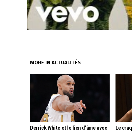
MORE IN ACTUALITÉS
Derrick White et le lien d’âme avec
Le cra