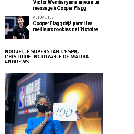
Victor Wembanyama envoie un
message à Cooper Flagg
ACTUALITÉS
Cooper Flagg déjà parmi les
meilleurs rookies de l’histoire
NOUVELLE SUPERSTAR D’ESPN,
L’HISTOIRE INCROYABLE DE MALIKA
ANDREWS