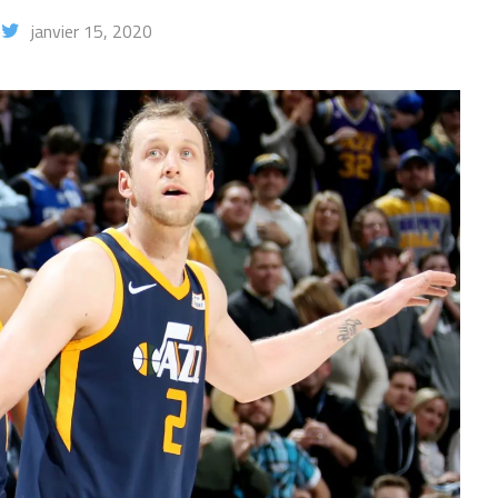
janvier 15, 2020