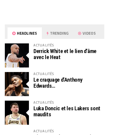
HEADLINES
TRENDING
VIDEOS
ACTUALITÉS
Derrick White et le lien d’âme
avec le Heat
ACTUALITÉS
Le craquage d’Anthony
Edwards…
ACTUALITÉS
Luka Doncic et les Lakers sont
maudits
ACTUALITÉS