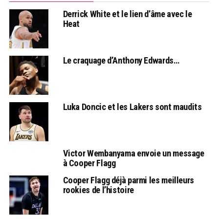
Derrick White et le lien d’âme avec le
Heat
Le craquage d’Anthony Edwards…
Luka Doncic et les Lakers sont maudits
Victor Wembanyama envoie un message
à Cooper Flagg
Cooper Flagg déjà parmi les meilleurs
rookies de l’histoire