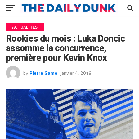
ACTUALITÉS
Rookies du mois : Luka Doncic
assomme la concurrence,
première pour Kevin Knox
by
Pierre Game
janvier 4, 2019