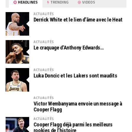
HEADLINES
TRENDING
VIDEOS
ACTUALITÉS
Derrick White et le lien d’âme avec le Heat
ACTUALITÉS
Le craquage d’Anthony Edwards…
ACTUALITÉS
Luka Doncic et les Lakers sont maudits
ACTUALITÉS
Victor Wembanyama envoie un message à
Cooper Flagg
ACTUALITÉS
Cooper Flagg déjà parmi les meilleurs
rookies de l’histoire