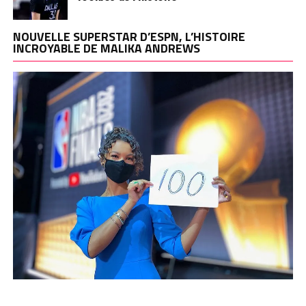
NOUVELLE SUPERSTAR D’ESPN, L’HISTOIRE
INCROYABLE DE MALIKA ANDREWS