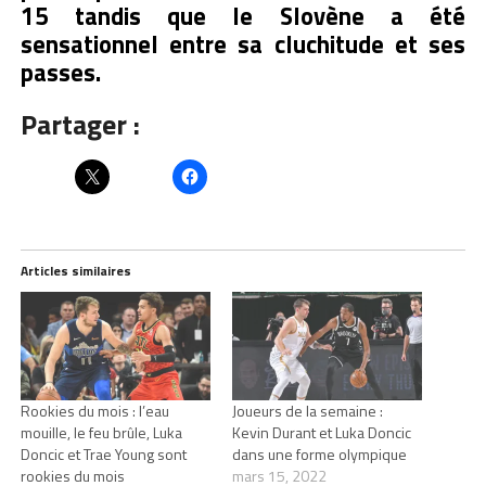
15 tandis que le Slovène a été
sensationnel entre sa cluchitude et ses
passes.
Partager :
Articles similaires
Rookies du mois : l’eau
Joueurs de la semaine :
mouille, le feu brûle, Luka
Kevin Durant et Luka Doncic
Doncic et Trae Young sont
dans une forme olympique
rookies du mois
mars 15, 2022