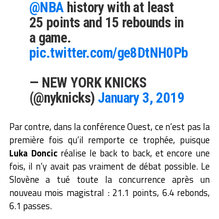
@NBA
history with at least
25 points and 15 rebounds in
a game.
pic.twitter.com/ge8DtNH0Pb
— NEW YORK KNICKS
(@nyknicks)
January 3, 2019
Par contre, dans la conférence Ouest, ce n’est pas la
première fois qu’il remporte ce trophée, puisque
Luka Doncic
réalise le back to back, et encore une
fois, il n’y avait pas vraiment de débat possible. Le
Slovène a tué toute la concurrence après un
nouveau mois magistral : 21.1 points, 6.4 rebonds,
6.1 passes.