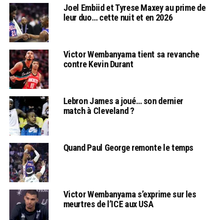
Joel Embiid et Tyrese Maxey au prime de
leur duo… cette nuit et en 2026
Victor Wembanyama tient sa revanche
contre Kevin Durant
Lebron James a joué… son dernier
match à Cleveland ?
Quand Paul George remonte le temps
Victor Wembanyama s’exprime sur les
meurtres de l’ICE aux USA