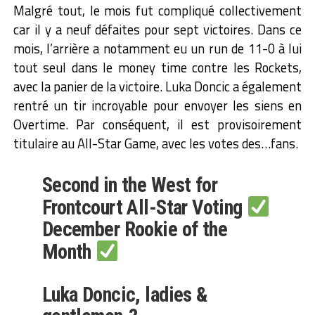
Malgré tout, le mois fut compliqué collectivement
car il y a neuf défaites pour sept victoires. Dans ce
mois, l’arrière a notamment eu un run de 11-0 à lui
tout seul dans le money time contre les Rockets,
avec la panier de la victoire. Luka Doncic a également
rentré un tir incroyable pour envoyer les siens en
Overtime. Par conséquent, il est provisoirement
titulaire au All-Star Game, avec les votes des…fans.
Second in the West for
Frontcourt All-Star Voting
December Rookie of the
Month
Luka Doncic, ladies &