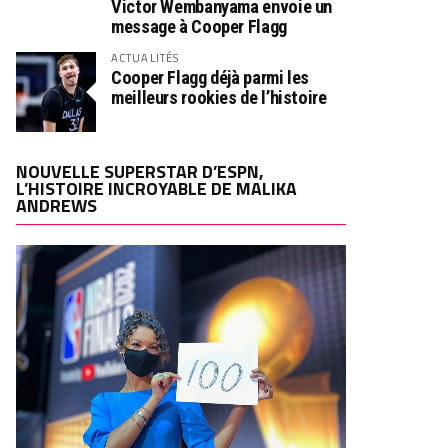
Victor Wembanyama envoie un
message à Cooper Flagg
ACTUALITÉS
Cooper Flagg déjà parmi les
meilleurs rookies de l’histoire
NOUVELLE SUPERSTAR D’ESPN,
L’HISTOIRE INCROYABLE DE MALIKA
ANDREWS