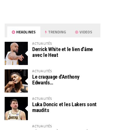
HEADLINES
TRENDING
VIDEOS
ACTUALITÉS
Derrick White et le lien d’âme
avec le Heat
ACTUALITÉS
Le craquage d’Anthony
Edwards…
ACTUALITÉS
Luka Doncic et les Lakers sont
maudits
ACTUALITÉS