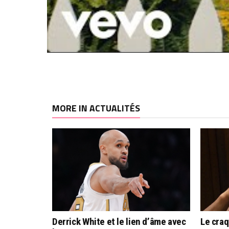
MORE IN ACTUALITÉS
Derrick White et le lien d’âme avec
Le cra