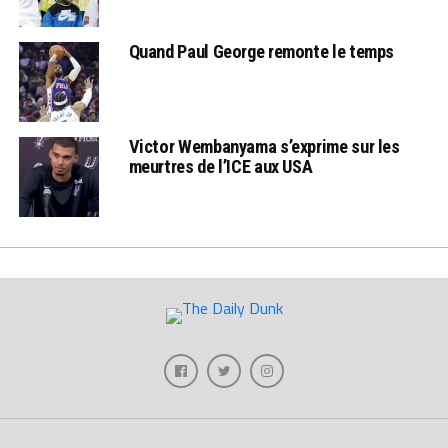
Quand Paul George remonte le temps
Victor Wembanyama s’exprime sur les
meurtres de l’ICE aux USA