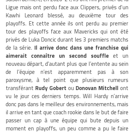
Ligue mais ont perdu face aux Clippers, privés d’un
Kawhi Leonard blessé, au deuxième tour des
playoffs. Et cette année ils ont perdu au premier
tour des playoffs face aux Mavericks qui ont été
privés de Luka Doncic durant les 3 premiers matchs
de la série.
Il arrive donc dans une franchise qui
aimerait connaître un second souffle
et un
nouveau départ, d’autant plus que l’entente au sein
de l’équipe n’est apparemment pas à son
paroxysme, à tel point que plusieurs rumeurs
transférant
Rudy Gobert
ou
Donovan Mitchell
ont
vu le jour ces derniers temps. Will Hardy n’arrive
donc pas dans le meilleur des environnements, mais
il arrive en tant que coach rookie dans le but de faire
passer un cap à une équipe qui bute depuis un
moment en playoffs, un peu comme a pu le faire