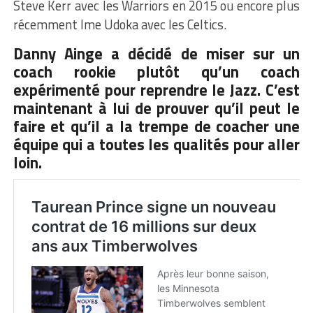
Steve Kerr avec les Warriors en 2015 ou encore plus
récemment Ime Udoka avec les Celtics.
Danny Ainge a décidé de miser sur un
coach rookie plutôt qu’un coach
expérimenté pour reprendre le Jazz. C’est
maintenant à lui de prouver qu’il peut le
faire et qu’il a la trempe de coacher une
équipe qui a toutes les qualités pour aller
loin.