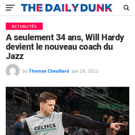
ACTUALITÉS
A seulement 34 ans, Will Hardy
devient le nouveau coach du
Jazz
by
Thomas Chevillard
juin 29, 2022