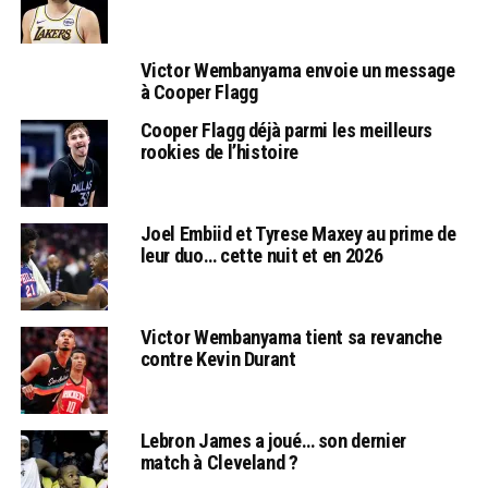
Victor Wembanyama envoie un message
à Cooper Flagg
Cooper Flagg déjà parmi les meilleurs
rookies de l’histoire
Joel Embiid et Tyrese Maxey au prime de
leur duo… cette nuit et en 2026
Victor Wembanyama tient sa revanche
contre Kevin Durant
Lebron James a joué… son dernier
match à Cleveland ?