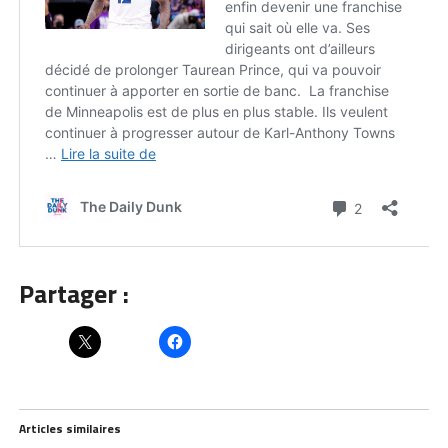
Partager :
Articles similaires