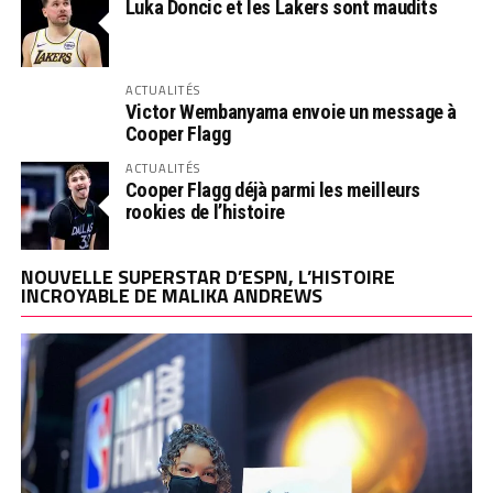
Luka Doncic et les Lakers sont maudits
ACTUALITÉS
Victor Wembanyama envoie un message à
Cooper Flagg
ACTUALITÉS
Cooper Flagg déjà parmi les meilleurs
rookies de l’histoire
NOUVELLE SUPERSTAR D’ESPN, L’HISTOIRE
INCROYABLE DE MALIKA ANDREWS