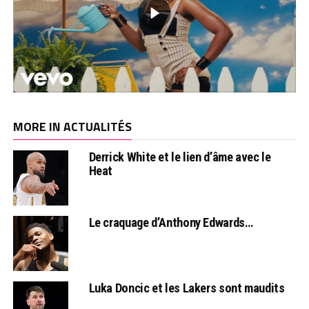
MORE IN ACTUALITÉS
Derrick White et le lien d’âme avec le
Heat
Le craquage d’Anthony Edwards…
Luka Doncic et les Lakers sont maudits