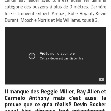
catégorie des buzzers à plus de 9 mètres. Derrière
lui se trouvent Gilbert Arenas, Kobe Bryant, Kevin
Durant, Moochie Norris et Mo Williams, tous à 3.
Il manque des Reggie Miller, Ray Allen et
Carmelo Anthony mais c’est aussi la
preuve que ce qu’a réalisé Devin Booker
avant hier, dépasse tout entendement.