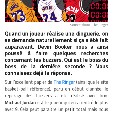
Source photo : The Ringer
Quand un joueur réalise une dinguerie, on
se demande naturellement si ça a été fait
auparavant. Devin Booker nous a ainsi
poussé à faire quelques recherches
concernant les buzzers. Qui est le boss du
boss de la dernière seconde ? Vous
connaissez déjà la réponse.
Sur l’excellent papier de
The Ringer
(ainsi que le site
basket-ball référence), paru en début d’année, le
repérage des buzzers a été réalisé avec brio.
Michael Jordan
est le joueur qui en a rentré le plus
avec 9. Cela peut paraître un petit total mais nous