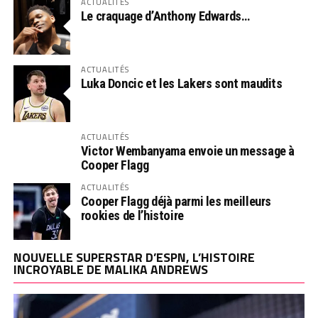
ACTUALITÉS
Le craquage d’Anthony Edwards…
ACTUALITÉS
Luka Doncic et les Lakers sont maudits
ACTUALITÉS
Victor Wembanyama envoie un message à
Cooper Flagg
ACTUALITÉS
Cooper Flagg déjà parmi les meilleurs
rookies de l’histoire
NOUVELLE SUPERSTAR D’ESPN, L’HISTOIRE
INCROYABLE DE MALIKA ANDREWS