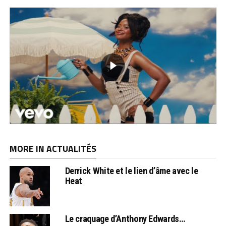
MORE IN ACTUALITÉS
Derrick White et le lien d’âme avec le
Heat
Le craquage d’Anthony Edwards…