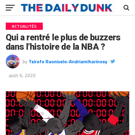
ACTUALITÉS
Qui a rentré le plus de buzzers
dans l’histoire de la NBA ?
by
Tsirofo Raonivelo-Andriamiharinosy
août 6, 2020