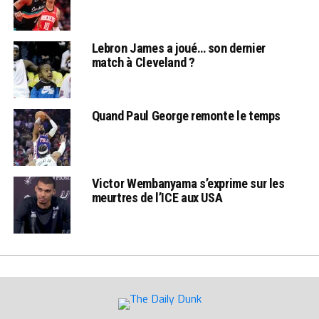
Lebron James a joué… son dernier
match à Cleveland ?
Quand Paul George remonte le temps
Victor Wembanyama s’exprime sur les
meurtres de l’ICE aux USA