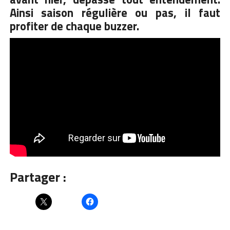
Ainsi saison régulière ou pas, il faut
profiter de chaque buzzer.
Partager :