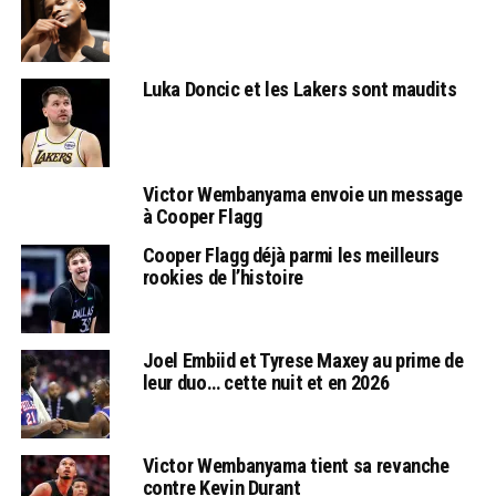
Luka Doncic et les Lakers sont maudits
Victor Wembanyama envoie un message
à Cooper Flagg
Cooper Flagg déjà parmi les meilleurs
rookies de l’histoire
Joel Embiid et Tyrese Maxey au prime de
leur duo… cette nuit et en 2026
Victor Wembanyama tient sa revanche
contre Kevin Durant