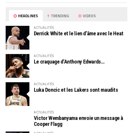
HEADLINES
TRENDING
VIDEOS
ACTUALITÉS
Derrick White et le lien d’âme avec le Heat
ACTUALITÉS
Le craquage d’Anthony Edwards…
ACTUALITÉS
Luka Doncic et les Lakers sont maudits
ACTUALITÉS
Victor Wembanyama envoie un message à
Cooper Flagg