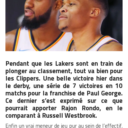
Pendant que les Lakers sont en train de
plonger au classement, tout va bien pour
les Clippers. Une belle victoire hier dans
le derby, une série de 7 victoires en 10
matchs pour la franchise de Paul George.
Ce dernier s’est exprimé sur ce que
pourrait apporter Rajon Rondo, en le
comparant à
Russell Westbrook
.
Enfin un vrai meneur de jeu pur au sein de l’effectif.