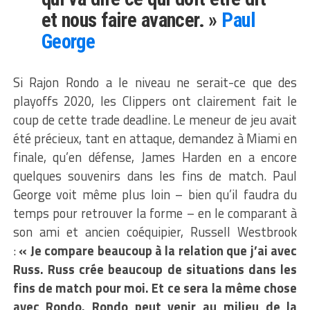
et nous faire avancer. »
Paul
George
Si Rajon Rondo a le niveau ne serait-ce que des
playoffs 2020, les Clippers ont clairement fait le
coup de cette trade deadline. Le meneur de jeu avait
été précieux, tant en attaque, demandez à Miami en
finale, qu’en défense, James Harden en a encore
quelques souvenirs dans les fins de match. Paul
George voit même plus loin – bien qu’il faudra du
temps pour retrouver la forme – en le comparant à
son ami et ancien coéquipier, Russell Westbrook
:
« Je compare beaucoup à la relation que j’ai avec
Russ. Russ crée beaucoup de situations dans les
fins de match pour moi. Et ce sera la même chose
avec Rondo. Rondo peut venir au milieu de la