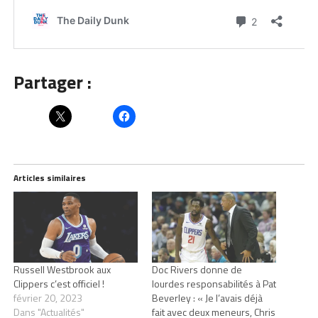
Partager :
Articles similaires
Russell Westbrook aux
Doc Rivers donne de
Clippers c’est officiel !
lourdes responsabilités à Pat
février 20, 2023
Beverley : « Je l’avais déjà
Dans "Actualités"
fait avec deux meneurs, Chris