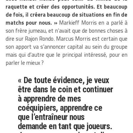
raquette et créer des opportunités. Et beaucoup
de fois, il créera beaucoup de situations en fin de
matchs pour nous. »
Markieff Morris en a parlé à
son frère jumeau, et n’avait que de bonnes choses à
dire sur Rajon Rondo. Marcus Morris est certain que
son apport va s’annoncer capital au sein du groupe
mais qui d’autre que le principal intéressé, pour en
parler le mieux ?
« De toute évidence, je veux
être dans le coin et continuer
à apprendre de mes
coéquipiers, apprendre ce
que l’entraîneur nous
demande en tant que joueurs.