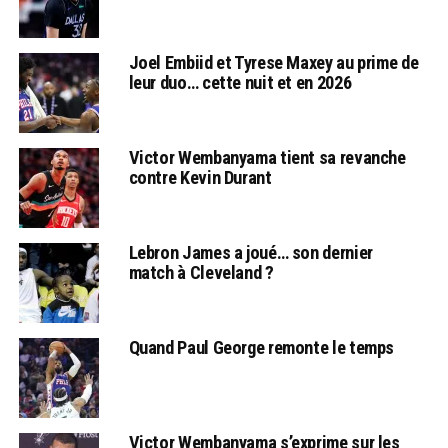
Joel Embiid et Tyrese Maxey au prime de
leur duo… cette nuit et en 2026
Victor Wembanyama tient sa revanche
contre Kevin Durant
Lebron James a joué… son dernier
match à Cleveland ?
Quand Paul George remonte le temps
Victor Wembanyama s’exprime sur les