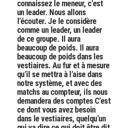
connaissez le meneur, c’est
un leader. Nous allons
l’écouter. Je le considère
comme un leader, un leader
de ce groupe. Il aura
beaucoup de poids. Il aura
beaucoup de poids dans les
vestiaires. Au fur et à mesure
qu’il se mettra à l’aise dans
notre système, et avec des
matchs au compteur, ils nous
demandera des comptes C’est
ce dont vous avez besoin
dans le vestiaires, quelqu’un
qui va dire ce qui doit être dit