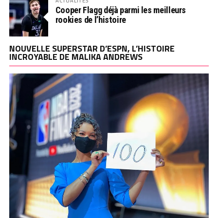
ACTUALITÉS
Cooper Flagg déjà parmi les meilleurs
rookies de l’histoire
NOUVELLE SUPERSTAR D’ESPN, L’HISTOIRE
INCROYABLE DE MALIKA ANDREWS