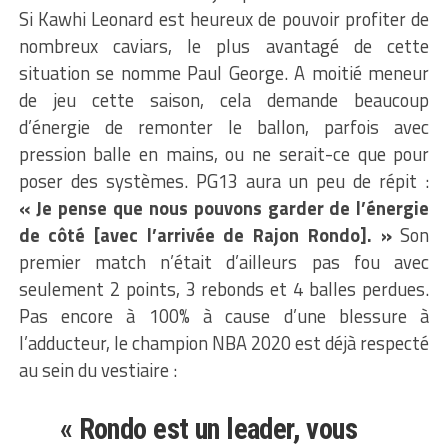
Si Kawhi Leonard est heureux de pouvoir profiter de
nombreux caviars, le plus avantagé de cette
situation se nomme Paul George. A moitié meneur
de jeu cette saison, cela demande beaucoup
d’énergie de remonter le ballon, parfois avec
pression balle en mains, ou ne serait-ce que pour
poser des systèmes. PG13 aura un peu de répit :
« Je pense que nous pouvons garder de l’énergie
de côté [avec l’arrivée de Rajon Rondo]. »
Son
premier match n’était d’ailleurs pas fou avec
seulement 2 points, 3 rebonds et 4 balles perdues.
Pas encore à 100% à cause d’une blessure à
l’adducteur, le champion NBA 2020 est déjà respecté
au sein du vestiaire :
« Rondo est un leader, vous