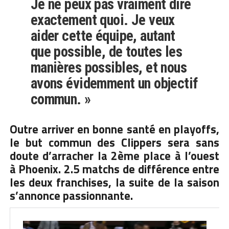
Je ne peux pas vraiment dire
exactement quoi. Je veux
aider cette équipe, autant
que possible, de toutes les
manières possibles, et nous
avons évidemment un objectif
commun. »
Outre arriver en bonne santé en playoffs,
le but commun des Clippers sera sans
doute d’arracher la 2ème place à l’ouest
à Phoenix. 2.5 matchs de différence entre
les deux franchises, la suite de la saison
s’annonce passionnante.