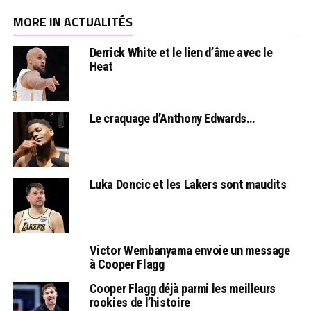
MORE IN ACTUALITÉS
Derrick White et le lien d’âme avec le
Heat
Le craquage d’Anthony Edwards…
Luka Doncic et les Lakers sont maudits
Victor Wembanyama envoie un message
à Cooper Flagg
Cooper Flagg déjà parmi les meilleurs
rookies de l’histoire