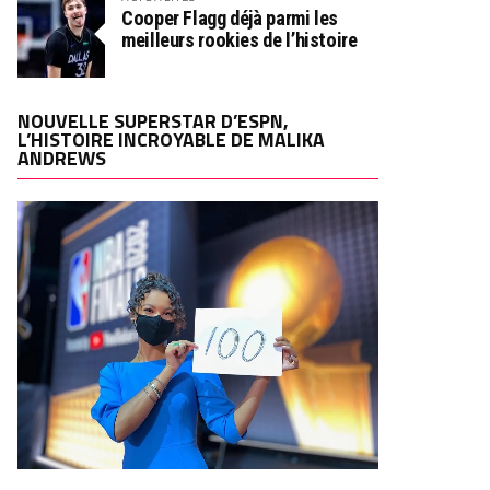
Cooper Flagg déjà parmi les
meilleurs rookies de l’histoire
NOUVELLE SUPERSTAR D’ESPN,
L’HISTOIRE INCROYABLE DE MALIKA
ANDREWS