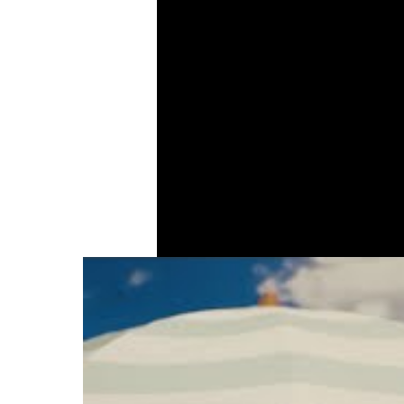
Partager :