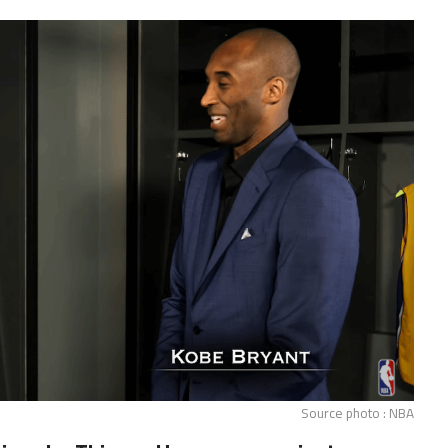
Source photo : NBA