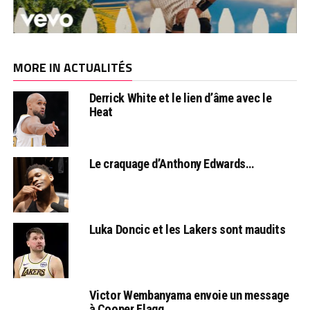
MORE IN ACTUALITÉS
Derrick White et le lien d’âme avec le
Heat
Le craquage d’Anthony Edwards…
Luka Doncic et les Lakers sont maudits
Victor Wembanyama envoie un message
à Cooper Flagg