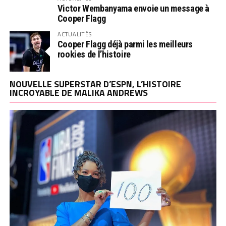
Victor Wembanyama envoie un message à
Cooper Flagg
ACTUALITÉS
Cooper Flagg déjà parmi les meilleurs
rookies de l’histoire
NOUVELLE SUPERSTAR D’ESPN, L’HISTOIRE
INCROYABLE DE MALIKA ANDREWS