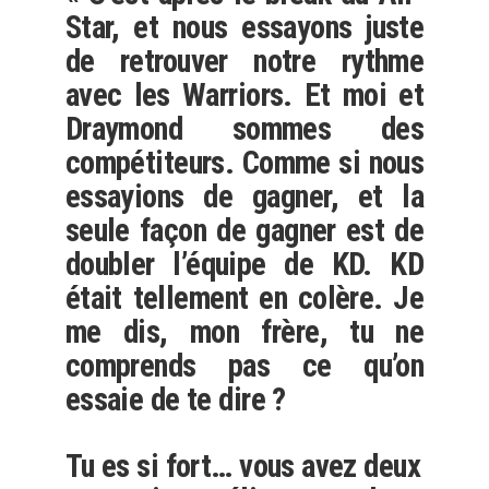
Star, et nous essayons juste
de retrouver notre rythme
avec les Warriors. Et moi et
Draymond sommes des
compétiteurs. Comme si nous
essayions de gagner, et la
seule façon de gagner est de
doubler l’équipe de KD. KD
était tellement en colère. Je
me dis, mon frère, tu ne
comprends pas ce qu’on
essaie de te dire ?
Tu es si fort… vous avez deux