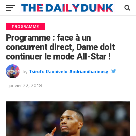
PROGRAMME
Programme : face à un
concurrent direct, Dame doit
continuer le mode All-Star !
by
Tsirofo Raonivelo-Andriamiharinosy
janvier 22, 2018