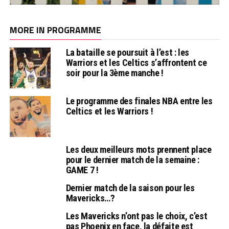
MORE IN PROGRAMME
La bataille se poursuit à l’est : les
Warriors et les Celtics s’affrontent ce
soir pour la 3ème manche !
Le programme des finales NBA entre les
Celtics et les Warriors !
Les deux meilleurs mots prennent place
pour le dernier match de la semaine :
GAME 7 !
Dernier match de la saison pour les
Mavericks…?
Les Mavericks n’ont pas le choix, c’est
pas Phoenix en face, la défaite est