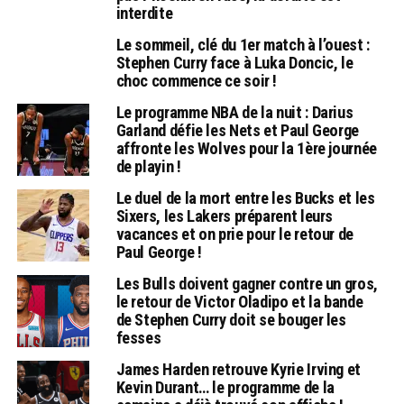
interdite
Le sommeil, clé du 1er match à l’ouest :
Stephen Curry face à Luka Doncic, le
choc commence ce soir !
Le programme NBA de la nuit : Darius
Garland défie les Nets et Paul George
affronte les Wolves pour la 1ère journée
de playin !
Le duel de la mort entre les Bucks et les
Sixers, les Lakers préparent leurs
vacances et on prie pour le retour de
Paul George !
Les Bulls doivent gagner contre un gros,
le retour de Victor Oladipo et la bande
de Stephen Curry doit se bouger les
fesses
James Harden retrouve Kyrie Irving et
Kevin Durant… le programme de la