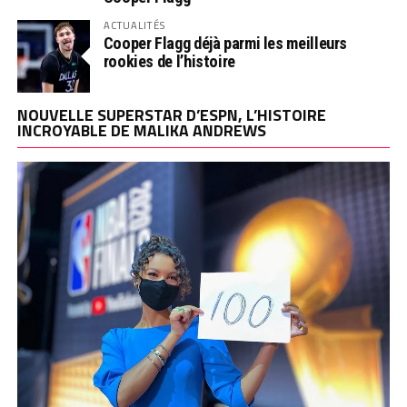
ACTUALITÉS
Cooper Flagg déjà parmi les meilleurs
rookies de l’histoire
NOUVELLE SUPERSTAR D’ESPN, L’HISTOIRE
INCROYABLE DE MALIKA ANDREWS