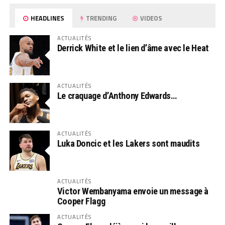
HEADLINES
TRENDING
VIDEOS
ACTUALITÉS
Derrick White et le lien d’âme avec le Heat
ACTUALITÉS
Le craquage d’Anthony Edwards…
ACTUALITÉS
Luka Doncic et les Lakers sont maudits
ACTUALITÉS
Victor Wembanyama envoie un message à
Cooper Flagg
ACTUALITÉS