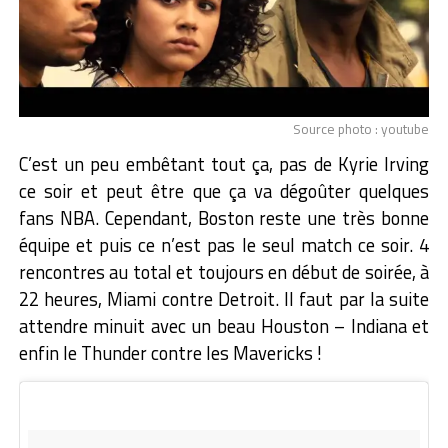
Source photo : youtube
C’est un peu embêtant tout ça, pas de Kyrie Irving
ce soir et peut être que ça va dégoûter quelques
fans NBA. Cependant, Boston reste une très bonne
équipe et puis ce n’est pas le seul match ce soir. 4
rencontres au total et toujours en début de soirée, à
22 heures, Miami contre Detroit. Il faut par la suite
attendre minuit avec un beau Houston – Indiana et
enfin le Thunder contre les Mavericks !