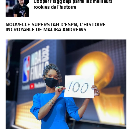
Cooper Flagg déjà parmi les meilleurs
rookies de l’histoire
NOUVELLE SUPERSTAR D’ESPN, L’HISTOIRE
INCROYABLE DE MALIKA ANDREWS