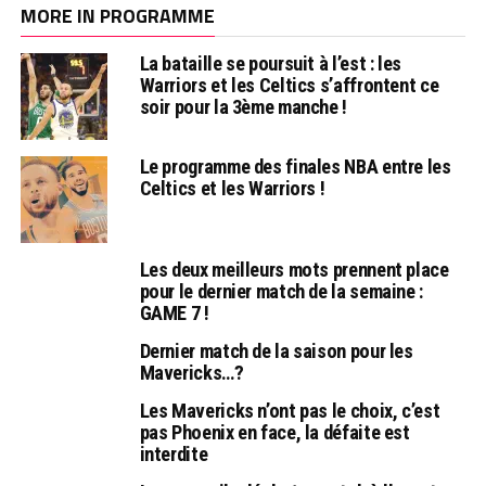
MORE IN PROGRAMME
La bataille se poursuit à l’est : les
Warriors et les Celtics s’affrontent ce
soir pour la 3ème manche !
Le programme des finales NBA entre les
Celtics et les Warriors !
Les deux meilleurs mots prennent place
pour le dernier match de la semaine :
GAME 7 !
Dernier match de la saison pour les
Mavericks…?
Les Mavericks n’ont pas le choix, c’est
pas Phoenix en face, la défaite est
interdite