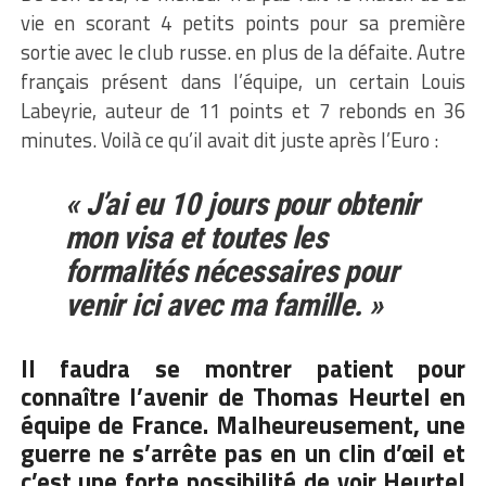
vie en scorant 4 petits points pour sa première
sortie avec le club russe. en plus de la défaite. Autre
français présent dans l’équipe, un certain Louis
Labeyrie, auteur de 11 points et 7 rebonds en 36
minutes. Voilà ce qu’il avait dit juste après l’Euro :
« J’ai eu 10 jours pour obtenir
mon visa et toutes les
formalités nécessaires pour
venir ici avec ma famille. »
Il faudra se montrer patient pour
connaître l’avenir de Thomas Heurtel en
équipe de France. Malheureusement, une
guerre ne s’arrête pas en un clin d’œil et
c’est une forte possibilité de voir Heurtel