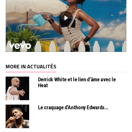
MORE IN ACTUALITÉS
Derrick White et le lien d’âme avec le
Heat
Le craquage d’Anthony Edwards…