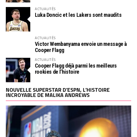
ACTUALITÉS
Luka Doncic et les Lakers sont maudits
ACTUALITÉS
Victor Wembanyama envoie un message à
Cooper Flagg
ACTUALITÉS
Cooper Flagg déjà parmi les meilleurs
rookies de l’histoire
NOUVELLE SUPERSTAR D’ESPN, L’HISTOIRE
INCROYABLE DE MALIKA ANDREWS