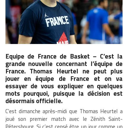
Equipe de France de Basket – C’est la
grande nouvelle concernant l’équipe de
France.
Thomas Heurte
l ne peut plus
jouer en équipe de France et on va
essayer de vous expliquer en quelques
mots pourquoi, puisque la décision est
désormais officielle.
C’est dimanche après-midi que Thomas Heurtel a
joué son premier match avec le Zénith Saint-
Pétersbourg. Si c’est censé être un jour comme un