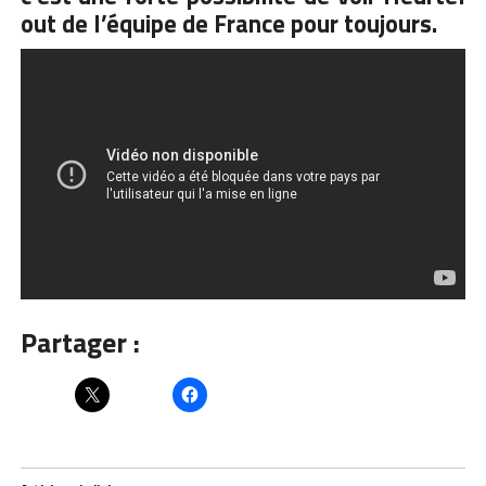
out de l’équipe de France pour toujours.
Partager :