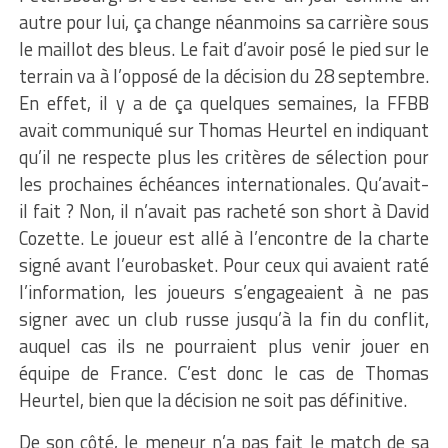
autre pour lui, ça change néanmoins sa carrière sous
le maillot des bleus. Le fait d’avoir posé le pied sur le
terrain va à l’opposé de la décision du 28 septembre.
En effet, il y a de ça quelques semaines, la FFBB
avait communiqué sur Thomas Heurtel en indiquant
qu’il ne respecte plus les critères de sélection pour
les prochaines échéances internationales. Qu’avait-
il fait ? Non, il n’avait pas racheté son short à David
Cozette. Le joueur est allé à l’encontre de la charte
signé avant l’eurobasket. Pour ceux qui avaient raté
l’information, les joueurs s’engageaient à ne pas
signer avec un club russe jusqu’à la fin du conflit,
auquel cas ils ne pourraient plus venir jouer en
équipe de France. C’est donc le cas de Thomas
Heurtel, bien que la décision ne soit pas définitive.
De son côté, le meneur n’a pas fait le match de sa