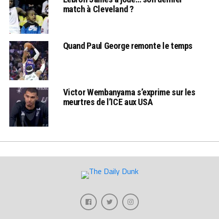
match à Cleveland ?
Quand Paul George remonte le temps
Victor Wembanyama s’exprime sur les
meurtres de l’ICE aux USA