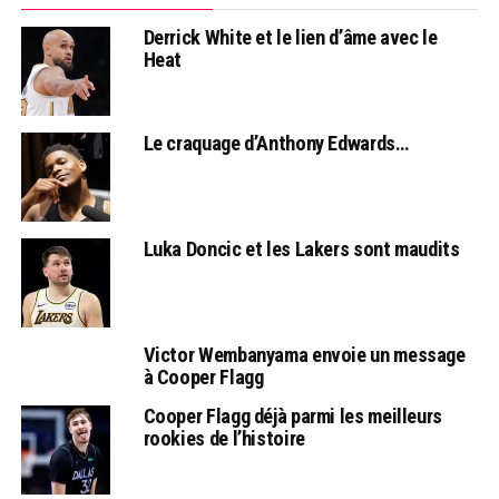
Derrick White et le lien d’âme avec le
Heat
Le craquage d’Anthony Edwards…
Luka Doncic et les Lakers sont maudits
Victor Wembanyama envoie un message
à Cooper Flagg
Cooper Flagg déjà parmi les meilleurs
rookies de l’histoire