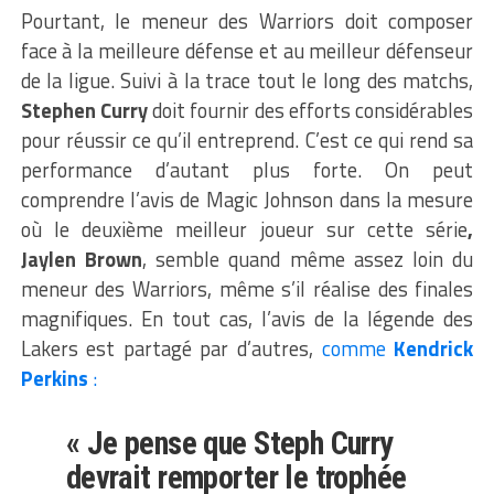
Pourtant, le meneur des Warriors doit composer
face à la meilleure défense et au meilleur défenseur
de la ligue. Suivi à la trace tout le long des matchs,
Stephen Curry
doit fournir des efforts considérables
pour réussir ce qu’il entreprend. C’est ce qui rend sa
performance d’autant plus forte. On peut
comprendre l’avis de Magic Johnson dans la mesure
où le deuxième meilleur joueur sur cette série
,
Jaylen Brown
, semble quand même assez loin du
meneur des Warriors, même s’il réalise des finales
magnifiques. En tout cas, l’avis de la légende des
Lakers est partagé par d’autres,
comme
Kendrick
Perkins
:
« Je pense que Steph Curry
devrait remporter le trophée