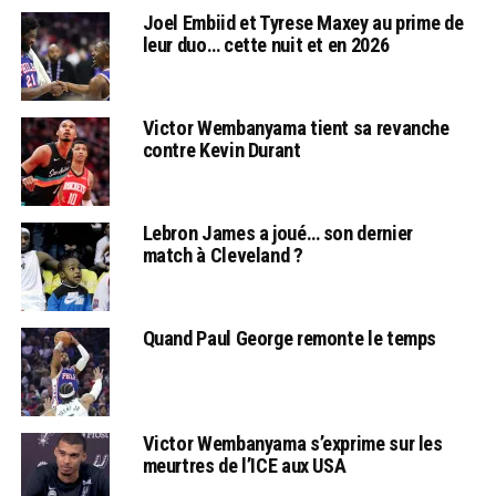
Joel Embiid et Tyrese Maxey au prime de
leur duo… cette nuit et en 2026
Victor Wembanyama tient sa revanche
contre Kevin Durant
Lebron James a joué… son dernier
match à Cleveland ?
Quand Paul George remonte le temps
Victor Wembanyama s’exprime sur les
meurtres de l’ICE aux USA