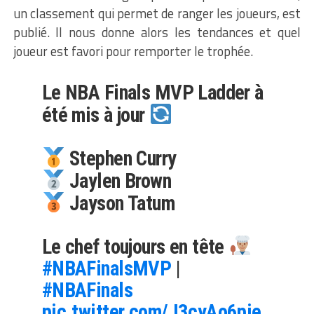
un classement qui permet de ranger les joueurs, est
publié. Il nous donne alors les tendances et quel
joueur est favori pour remporter le trophée.
Le NBA Finals MVP Ladder à
été mis à jour
Stephen Curry
Jaylen Brown
Jayson Tatum
Le chef toujours en tête
#NBAFinalsMVP
|
#NBAFinals
pic.twitter.com/J3cyAo6pie