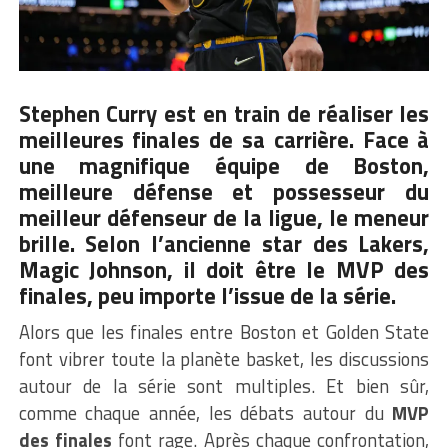
Stephen Curry est en train de réaliser les
meilleures finales de sa carrière. Face à
une magnifique équipe de Boston,
meilleure défense et possesseur du
meilleur défenseur de la ligue, le meneur
brille. Selon l’ancienne star des Lakers,
Magic Johnson, il doit être le MVP des
finales, peu importe l’issue de la série.
Alors que les finales entre Boston et Golden State
font vibrer toute la planète basket, les discussions
autour de la série sont multiples. Et bien sûr,
comme chaque année, les débats autour du
MVP
des finales
font rage. Après chaque confrontation,