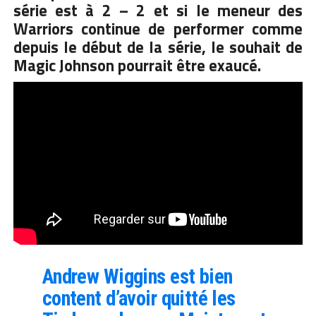
série est à 2 – 2 et si le meneur des
Warriors continue de performer comme
depuis le début de la série, le souhait de
Magic Johnson pourrait être exaucé.
Andrew Wiggins est bien
content d’avoir quitté les