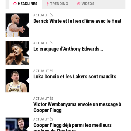
HEADLINES
TRENDING
VIDEOS
ACTUALITÉS
Derrick White et le lien d’âme avec le Heat
ACTUALITÉS
Le craquage d’Anthony Edwards…
ACTUALITÉS
Luka Doncic et les Lakers sont maudits
ACTUALITÉS
Victor Wembanyama envoie un message à
Cooper Flagg
ACTUALITÉS
Cooper Flagg déjà parmi les meilleurs
rookies de l’histoire