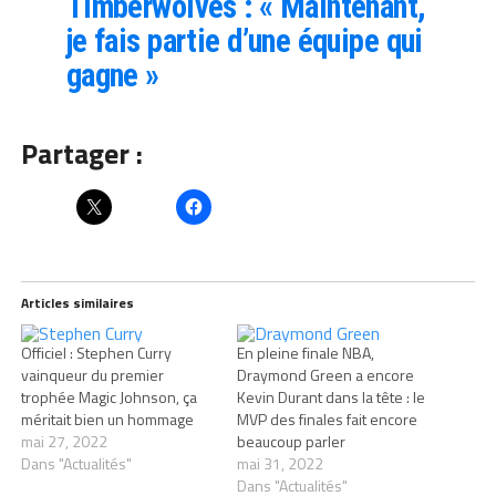
Timberwolves : « Maintenant,
je fais partie d’une équipe qui
gagne »
Partager :
Articles similaires
Officiel : Stephen Curry
En pleine finale NBA,
vainqueur du premier
Draymond Green a encore
trophée Magic Johnson, ça
Kevin Durant dans la tête : le
méritait bien un hommage
MVP des finales fait encore
mai 27, 2022
beaucoup parler
Dans "Actualités"
mai 31, 2022
Dans "Actualités"