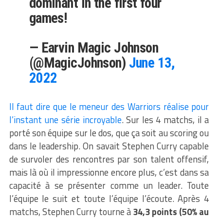
dominant in the first four
games!
— Earvin Magic Johnson
(@MagicJohnson)
June 13,
2022
Il faut dire que le meneur des Warriors réalise pour
l’instant une série incroyable
. Sur les 4 matchs, il a
porté son équipe sur le dos, que ça soit au scoring ou
dans le leadership. On savait Stephen Curry capable
de survoler des rencontres par son talent offensif,
mais là où il impressionne encore plus, c’est dans sa
capacité à se présenter comme un leader. Toute
l’équipe le suit et toute l’équipe l’écoute. Après 4
matchs, Stephen Curry tourne à
34,3 points (50% au