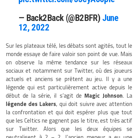
— Back2Back (@B2BFR)
June
12, 2022
Sur les plateaux télé, les débats sont agités, tout le
monde essaye de faire valoir son point de vue. Mais
on observe la même tendance sur les réseaux
sociaux et notamment sur Twitter, où des joueurs
actuels et anciens se prêtent au jeu. Il y a une
légende qui est particulièrement active depuis le
début de la série, il s’agit de
Magic Johnson
. La
légende des Lakers
, qui doit suivre avec attention
la confrontation et qui doit espérer plus que tout
que les Celtics ne gagnent pas le titre, est très actif
sur Twitter. Alors que les deux équipes se
neutralisent à 2 – 2, l’ancien meneur a eu une