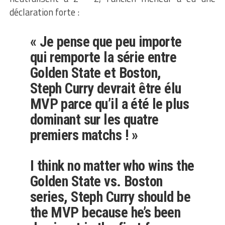
déclaration forte :
« Je pense que peu importe
qui remporte la série entre
Golden State et Boston,
Steph Curry devrait être élu
MVP parce qu’il a été le plus
dominant sur les quatre
premiers matchs ! »
I think no matter who wins the
Golden State vs. Boston
series, Steph Curry should be
the MVP because he’s been