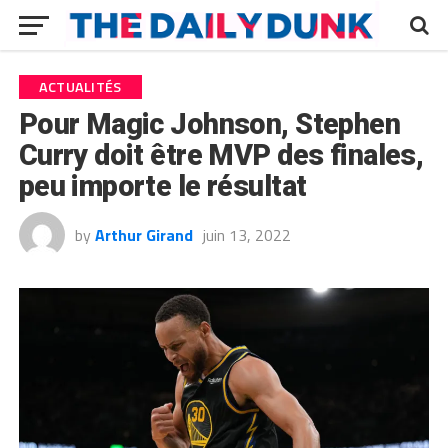
ACTUALITÉS
Pour Magic Johnson, Stephen
Curry doit être MVP des finales,
peu importe le résultat
by
Arthur Girand
juin 13, 2022