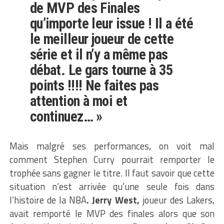
de MVP des Finales
qu’importe leur issue ! Il a été
le meilleur joueur de cette
série et il n’y a même pas
débat. Le gars tourne à 35
points !!!! Ne faites pas
attention à moi et
continuez… »
Mais malgré ses performances, on voit mal
comment Stephen Curry pourrait remporter le
trophée sans gagner le titre. Il faut savoir que cette
situation n’est arrivée qu’une seule fois dans
l’histoire de la NBA
. Jerry West,
joueur des Lakers,
avait remporté le MVP des finales alors que son