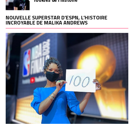
NOUVELLE SUPERSTAR D’ESPN, L’HISTOIRE
INCROYABLE DE MALIKA ANDREWS