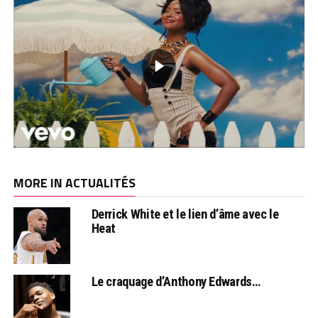
MORE IN ACTUALITÉS
Derrick White et le lien d’âme avec le
Heat
Le craquage d’Anthony Edwards…