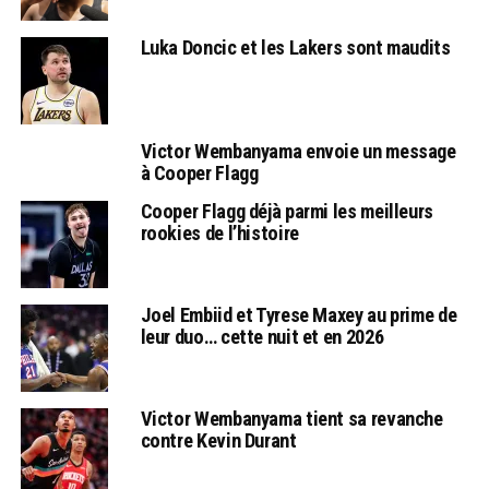
Luka Doncic et les Lakers sont maudits
Victor Wembanyama envoie un message
à Cooper Flagg
Cooper Flagg déjà parmi les meilleurs
rookies de l’histoire
Joel Embiid et Tyrese Maxey au prime de
leur duo… cette nuit et en 2026
Victor Wembanyama tient sa revanche
contre Kevin Durant