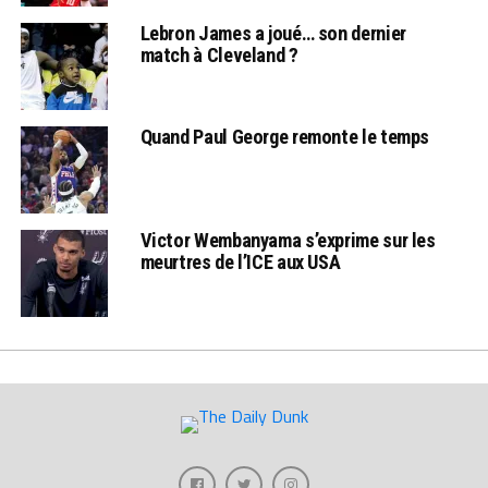
Lebron James a joué… son dernier
match à Cleveland ?
Quand Paul George remonte le temps
Victor Wembanyama s’exprime sur les
meurtres de l’ICE aux USA