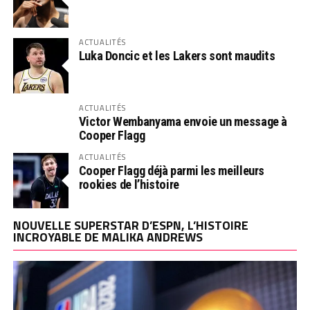
ACTUALITÉS
Luka Doncic et les Lakers sont maudits
ACTUALITÉS
Victor Wembanyama envoie un message à
Cooper Flagg
ACTUALITÉS
Cooper Flagg déjà parmi les meilleurs
rookies de l’histoire
NOUVELLE SUPERSTAR D’ESPN, L’HISTOIRE
INCROYABLE DE MALIKA ANDREWS