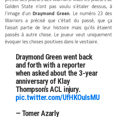
Golden State n’ont pas voulu s’étaler dessus, à
l’image d’un
Draymond Green
. Le numéro 23 des
Warriors a précisé que c’était du passé, que ça
faisait partie de leur histoire mais qu’ils étaient
passés à autre chose. Le joueur veut uniquement
évoquer les choses positives dans le vestiaire.
Draymond Green went back
and forth with a reporter
when asked about the 3-year
anniversary of Klay
Thompson’s ACL injury.
pic.twitter.com/UfHKOuIsMU
— Tomer Azarly