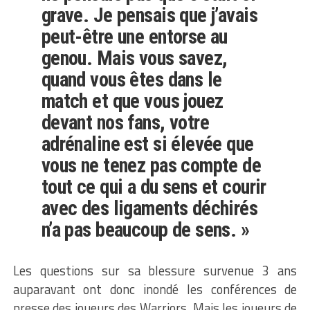
grave. Je pensais que j’avais
peut-être une entorse au
genou. Mais vous savez,
quand vous êtes dans le
match et que vous jouez
devant nos fans, votre
adrénaline est si élevée que
vous ne tenez pas compte de
tout ce qui a du sens et courir
avec des ligaments déchirés
n’a pas beaucoup de sens. »
Les questions sur sa blessure survenue 3 ans
auparavant ont donc inondé les conférences de
presse des joueurs des Warriors. Mais les joueurs de