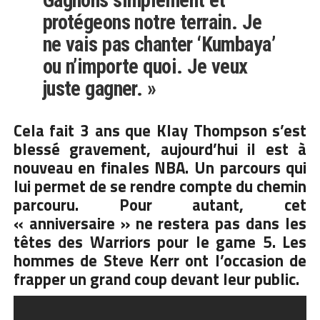
protégeons notre terrain. Je
ne vais pas chanter ‘Kumbaya’
ou n’importe quoi. Je veux
juste gagner. »
Cela fait 3 ans que Klay Thompson s’est
blessé gravement, aujourd’hui il est à
nouveau en finales NBA. Un parcours qui
lui permet de se rendre compte du chemin
parcouru. Pour autant, cet
« anniversaire » ne restera pas dans les
têtes des Warriors pour le game 5. Les
hommes de Steve Kerr ont l’occasion de
frapper un grand coup devant leur public.