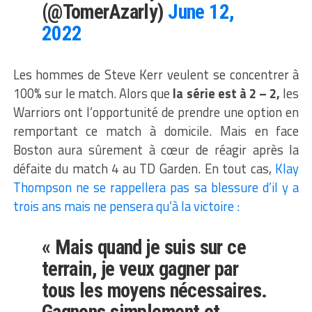
(@TomerAzarly)
June 12,
2022
Les hommes de Steve Kerr veulent se concentrer à
100% sur le match. Alors que
la série est à 2 – 2,
les
Warriors ont l’opportunité de prendre une option en
remportant ce match à domicile. Mais en face
Boston aura sûrement à cœur de réagir après la
défaite du match 4 au TD Garden. En tout cas,
Klay
Thompson ne se rappellera pas sa blessure d’il y a
trois ans mais ne pensera qu’à la victoire :
« Mais quand je suis sur ce
terrain, je veux gagner par
tous les moyens nécessaires.
Gagnons simplement et