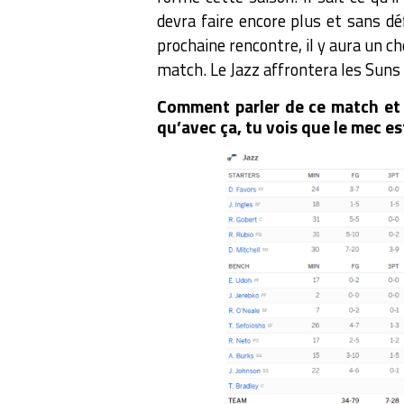
devra faire encore plus et sans déf
prochaine rencontre, il y aura un c
match. Le Jazz affrontera les Suns 
Comment parler de ce match et 
qu’avec ça, tu vois que le mec es