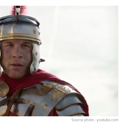
Source photo : youtube.com