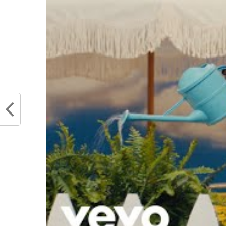
Partager :