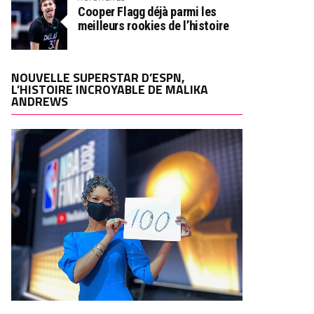
Cooper Flagg déjà parmi les
meilleurs rookies de l’histoire
NOUVELLE SUPERSTAR D’ESPN,
L’HISTOIRE INCROYABLE DE MALIKA
ANDREWS