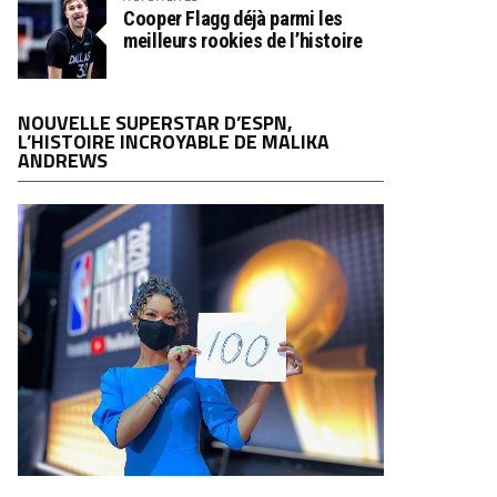
Cooper Flagg déjà parmi les
meilleurs rookies de l’histoire
NOUVELLE SUPERSTAR D’ESPN,
L’HISTOIRE INCROYABLE DE MALIKA
ANDREWS