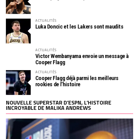
ACTUALITÉS
Luka Doncic et les Lakers sont maudits
ACTUALITÉS
Victor Wembanyama envoie un message à
Cooper Flagg
ACTUALITÉS
Cooper Flagg déjà parmi les meilleurs
rookies de l’histoire
NOUVELLE SUPERSTAR D’ESPN, L’HISTOIRE
INCROYABLE DE MALIKA ANDREWS