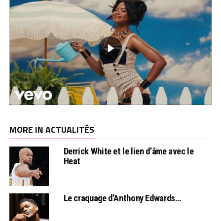
MORE IN ACTUALITÉS
Derrick White et le lien d’âme avec le
Heat
Le craquage d’Anthony Edwards…