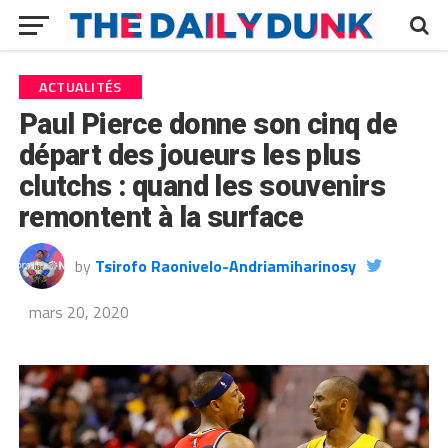
ACTUALITÉS
Paul Pierce donne son cinq de
départ des joueurs les plus
clutchs : quand les souvenirs
remontent à la surface
by
Tsirofo Raonivelo-Andriamiharinosy
mars 20, 2020