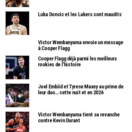
Luka Doncic et les Lakers sont maudits
Victor Wembanyama envoie un message
à Cooper Flagg
Cooper Flagg déjà parmi les meilleurs
rookies de l’histoire
Joel Embiid et Tyrese Maxey au prime de
leur duo… cette nuit et en 2026
Victor Wembanyama tient sa revanche
contre Kevin Durant