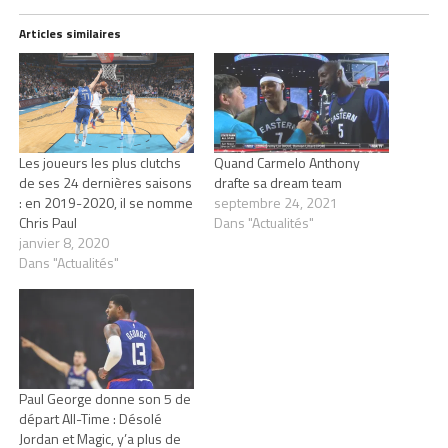
Articles similaires
Les joueurs les plus clutchs
Quand Carmelo Anthony
de ses 24 dernières saisons
drafte sa dream team
: en 2019-2020, il se nomme
septembre 24, 2021
Chris Paul
Dans "Actualités"
janvier 8, 2020
Dans "Actualités"
Paul George donne son 5 de
départ All-Time : Désolé
Jordan et Magic, y’a plus de