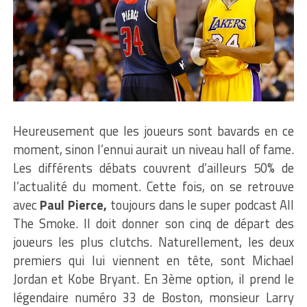
Heureusement que les joueurs sont bavards en ce
moment, sinon l’ennui aurait un niveau hall of fame.
Les différents débats couvrent d’ailleurs 50% de
l’actualité du moment. Cette fois, on se retrouve
avec
Paul Pierce,
toujours dans le super podcast All
The Smoke. Il doit donner son cinq de départ des
joueurs les plus clutchs. Naturellement, les deux
premiers qui lui viennent en tête, sont Michael
Jordan et Kobe Bryant. En 3ème option, il prend le
légendaire numéro 33 de Boston, monsieur Larry