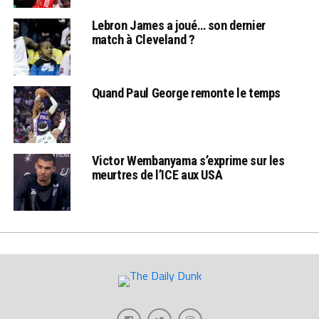
Lebron James a joué… son dernier
match à Cleveland ?
Quand Paul George remonte le temps
Victor Wembanyama s’exprime sur les
meurtres de l’ICE aux USA