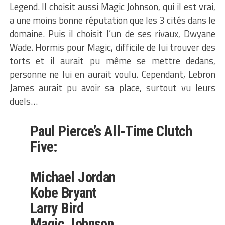
Legend. Il choisit aussi Magic Johnson, qui il est vrai,
a une moins bonne réputation que les 3 cités dans le
domaine. Puis il choisit l’un de ses rivaux, Dwyane
Wade. Hormis pour Magic, difficile de lui trouver des
torts et il aurait pu même se mettre dedans,
personne ne lui en aurait voulu. Cependant, Lebron
James aurait pu avoir sa place, surtout vu leurs
duels…
Paul Pierce’s All-Time Clutch
Five:
Michael Jordan
Kobe Bryant
Larry Bird
Magic Johnson