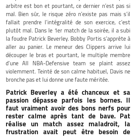
arbitre est bon et pourtant, ce dernier n’est pas si
mal. Bien sûr, le risque zéro n’existe pas mais s’il
fallait prendre l’intégralité de son exercice, c’est
plutôt mal. Dans le 1er match de la soirée, il a subi
la foudre Patrick Beverley. Bobby Portis s’apprête à
aller au panier. Le meneur des Clippers arrive lui
découper le bras et pourtant, le multiple membre
d’une All NBA-Defensive team se plaint assez
violemment. Teinté de son calme habituel, Davis ne
bronche pas et lui donne une faute méritée.
Patrick Beverley a été chanceux et sa
passion dépasse parfois les bornes. Il
faut vraiment avoir des bons nerfs pour
rester calme après tant de bave. Pat
réalise un match assez maladroit, la
frustration avait peut être besoin de