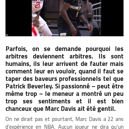
Parfois, on se demande pourquoi les
arbitres deviennent arbitres. Ils sont
humains, ils leur arrivent de fauter mais
comment leur en vouloir, quand il faut se
taper des baveurs professionnels tel que
Patrick Beverley. Si passionné – peut être
même trop – le meneur a montré un peu
trop ses sentiments et il est bien
chanceux que Marc Davis ait été gentil.
On ne dirait pas et pourtant, Marc Davis a 22 ans
d’expérience en NBA. Aucun joueur ne dira qu’un