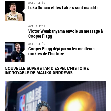
ACTUALITÉS
Luka Doncic et les Lakers sont maudits
ACTUALITÉS
Victor Wembanyama envoie un message à
Cooper Flagg
ACTUALITÉS
Cooper Flagg déjà parmi les meilleurs
rookies de l’histoire
NOUVELLE SUPERSTAR D’ESPN, L’HISTOIRE
INCROYABLE DE MALIKA ANDREWS