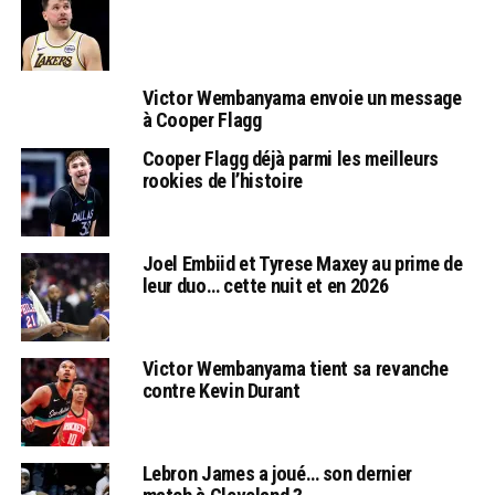
Victor Wembanyama envoie un message
à Cooper Flagg
Cooper Flagg déjà parmi les meilleurs
rookies de l’histoire
Joel Embiid et Tyrese Maxey au prime de
leur duo… cette nuit et en 2026
Victor Wembanyama tient sa revanche
contre Kevin Durant
Lebron James a joué… son dernier