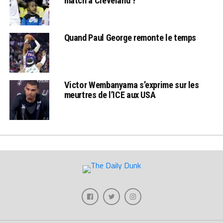
match à Cleveland ?
Quand Paul George remonte le temps
Victor Wembanyama s’exprime sur les
meurtres de l’ICE aux USA