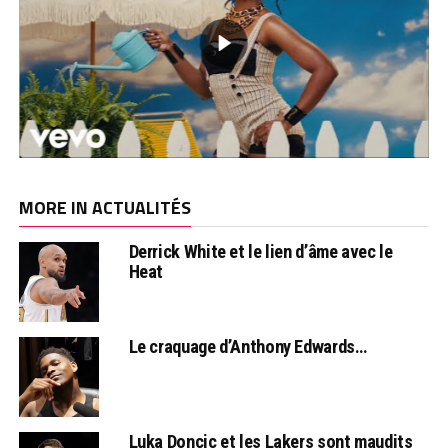
MORE IN ACTUALITÉS
Derrick White et le lien d’âme avec le
Heat
Le craquage d’Anthony Edwards…
Luka Doncic et les Lakers sont maudits