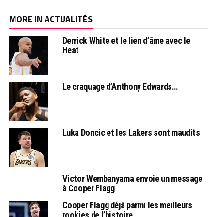
MORE IN ACTUALITÉS
Derrick White et le lien d’âme avec le
Heat
Le craquage d’Anthony Edwards…
Luka Doncic et les Lakers sont maudits
Victor Wembanyama envoie un message
à Cooper Flagg
Cooper Flagg déjà parmi les meilleurs
rookies de l’histoire