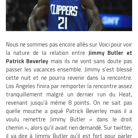
Nous ne sommes pas encore allés sur Voici pour voir
la nature de la relation entre
Jimmy Butler et
Patrick Beverley
mais ils ne vont sans doute pas
passer les vacances ensemble. Jimmy s’est blessé
cette nuit et ne pourra revenir dans la rencontre.
Los Angeles finira par remporter la rencontre assez
tranquillement malgré un dernier run du Heat,
revenant jusqu’à même 8 points. On ne sait pas
quelle mouche a piqué Patrick Beverley mais il a
voulu remettre Jimmy Butler « dans le droit
chemin », alors qu’il avait rien demandé. Sur twitter,
il va dire à Jimmy Butler qu’il est fort pour parler