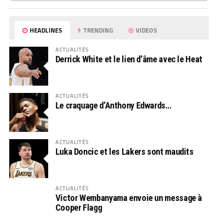
HEADLINES
TRENDING
VIDEOS
ACTUALITÉS
Derrick White et le lien d’âme avec le Heat
ACTUALITÉS
Le craquage d’Anthony Edwards…
ACTUALITÉS
Luka Doncic et les Lakers sont maudits
ACTUALITÉS
Victor Wembanyama envoie un message à
Cooper Flagg