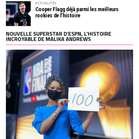
ACTUALITÉS
Cooper Flagg déjà parmi les meilleurs
rookies de l’histoire
NOUVELLE SUPERSTAR D’ESPN, L’HISTOIRE
INCROYABLE DE MALIKA ANDREWS