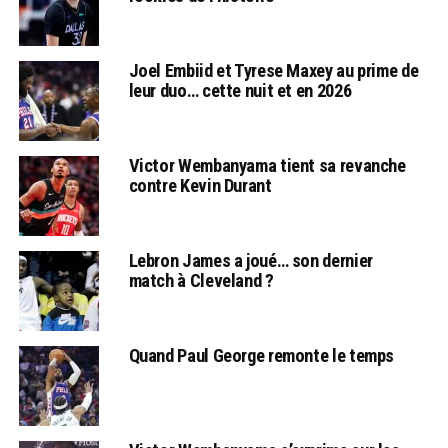
Joel Embiid et Tyrese Maxey au prime de
leur duo… cette nuit et en 2026
Victor Wembanyama tient sa revanche
contre Kevin Durant
Lebron James a joué… son dernier
match à Cleveland ?
Quand Paul George remonte le temps