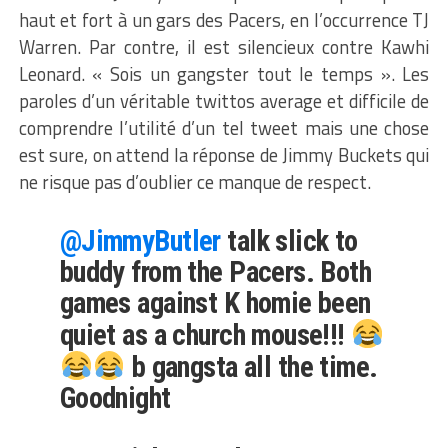
haut et fort à un gars des Pacers, en l’occurrence TJ
Warren. Par contre, il est silencieux contre Kawhi
Leonard. « Sois un gangster tout le temps ». Les
paroles d’un véritable twittos average et difficile de
comprendre l’utilité d’un tel tweet mais une chose
est sure, on attend la réponse de Jimmy Buckets qui
ne risque pas d’oublier ce manque de respect.
@JimmyButler
talk slick to
buddy from the Pacers. Both
games against K homie been
quiet as a church mouse!!!
b gangsta all the time.
Goodnight