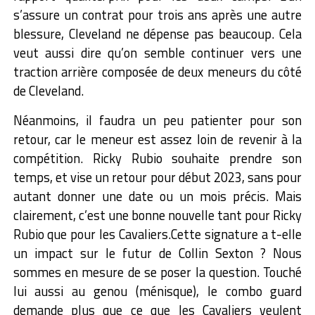
s’assure un contrat pour trois ans après une autre
blessure, Cleveland ne dépense pas beaucoup. Cela
veut aussi dire qu’on semble continuer vers une
traction arrière composée de deux meneurs du côté
de Cleveland.
Néanmoins, il faudra un peu patienter pour son
retour, car le meneur est assez loin de revenir à la
compétition. Ricky Rubio souhaite prendre son
temps, et vise un retour pour début 2023, sans pour
autant donner une date ou un mois précis. Mais
clairement, c’est une bonne nouvelle tant pour Ricky
Rubio que pour les Cavaliers.
Cette signature a t-elle
un impact sur le futur de Collin Sexton ? Nous
sommes en mesure de se poser la question. Touché
lui aussi au genou (ménisque), le combo guard
demande plus que ce que les Cavaliers veulent