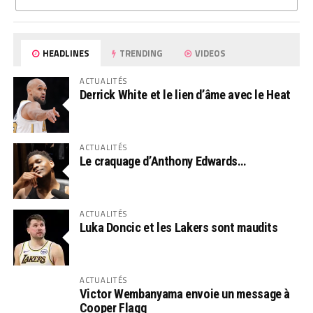
HEADLINES
TRENDING
VIDEOS
ACTUALITÉS
Derrick White et le lien d’âme avec le Heat
ACTUALITÉS
Le craquage d’Anthony Edwards…
ACTUALITÉS
Luka Doncic et les Lakers sont maudits
ACTUALITÉS
Victor Wembanyama envoie un message à
Cooper Flagg