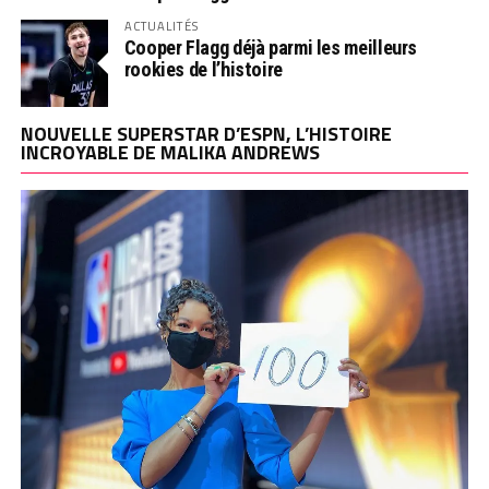
ACTUALITÉS
Cooper Flagg déjà parmi les meilleurs
rookies de l’histoire
NOUVELLE SUPERSTAR D’ESPN, L’HISTOIRE
INCROYABLE DE MALIKA ANDREWS