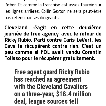
lâcher. Et comme la franchise est assez fournie sur
les lignes arrières, Collin Sexton ne sera peut-être
pas retenu par ses dirigeants.
Cleveland réagit en cette deuxième
journée de free agency, avec le retour de
Ricky Rubio. Parti contre Caris LeVert, les
Cavs le récupèrent contre rien. C’est un
peu comme si l’OL avait vendu Corentin
Tolisso pour le récupérer gratuitement.
Free agent guard Ricky Rubio
has reached an agreement
with the Cleveland Cavaliers
on a three-year, $18.4 million
deal, league sources tell