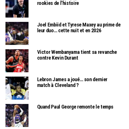
rookies de l’histoire
Joel Embiid et Tyrese Maxey au prime de
leur duo… cette nuit et en 2026
Victor Wembanyama tient sa revanche
contre Kevin Durant
Lebron James a joué… son dernier
match à Cleveland ?
Quand Paul George remonte le temps