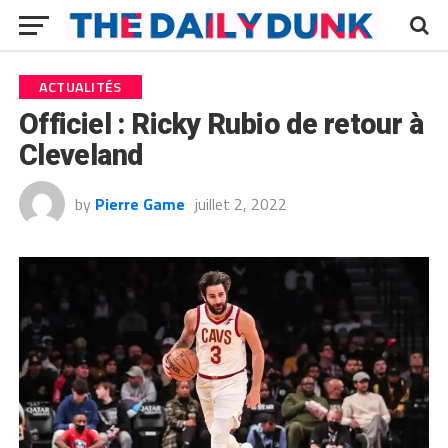
ACTUALITÉS
Officiel : Ricky Rubio de retour à
Cleveland
by
Pierre Game
juillet 2, 2022