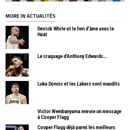
MORE IN ACTUALITÉS
Derrick White et le lien d’âme avec le
Heat
Le craquage d’Anthony Edwards…
Luka Doncic et les Lakers sont maudits
Victor Wembanyama envoie un message
à Cooper Flagg
Cooper Flagg déjà parmi les meilleurs