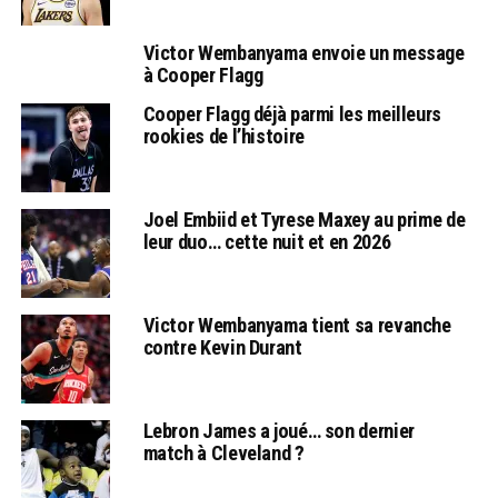
Victor Wembanyama envoie un message
à Cooper Flagg
Cooper Flagg déjà parmi les meilleurs
rookies de l’histoire
Joel Embiid et Tyrese Maxey au prime de
leur duo… cette nuit et en 2026
Victor Wembanyama tient sa revanche
contre Kevin Durant
Lebron James a joué… son dernier
match à Cleveland ?