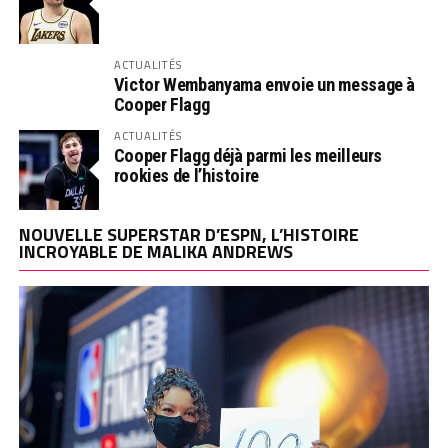
ACTUALITÉS
Victor Wembanyama envoie un message à
Cooper Flagg
ACTUALITÉS
Cooper Flagg déjà parmi les meilleurs
rookies de l’histoire
NOUVELLE SUPERSTAR D’ESPN, L’HISTOIRE
INCROYABLE DE MALIKA ANDREWS