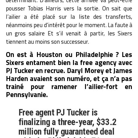
pousser Tobias Harris vers la sortie. On sait que
l’ailier a été placé sur la liste des transferts,
néanmoins peu d’intérêt pour le moment. La faute à
un gros salaire Et s’il venait à partir, les Sixers
tiennent au moins son successeur.
On est à Houston ou Philadelphie ? Les
Sixers entament bien la free agency avec
PJ Tucker en recrue. Daryl Morey et James
Harden avaient son numéro, et ça n’a pas
trainé pour ramener l’ailier-fort en
Pennsylvanie.
Free agent PJ Tucker is
finalizing a three-year, $33.2
million fully guaranteed deal