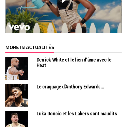
MORE IN ACTUALITÉS
Derrick White et le lien d’âme avec le
Heat
Le craquage d’Anthony Edwards…
Luka Doncic et les Lakers sont maudits