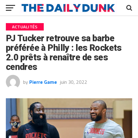
ACTUALITÉS
PJ Tucker retrouve sa barbe
préférée à Philly : les Rockets
2.0 prêts à renaître de ses
cendres
by
Pierre Game
juin 30, 2022