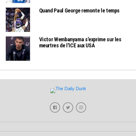
Quand Paul George remonte le temps
Victor Wembanyama s’exprime sur les
meurtres de l’ICE aux USA